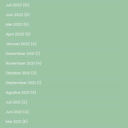
Juli 2022
(10)
Juni 2022
(3)
Mei 2022
(5)
April 2022
(3)
Januari 2022
(4)
Desember 2021
(1)
November 2021
(4)
Oktober 2021
(3)
September 2021
(1)
Agustus 2021
(3)
Juli 2021
(2)
Juni 2021
(4)
Mei 2021
(6)