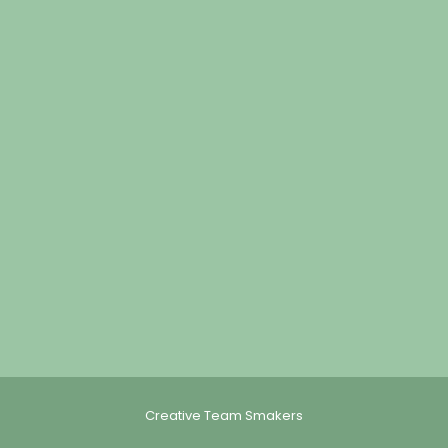
Creative Team Smakers