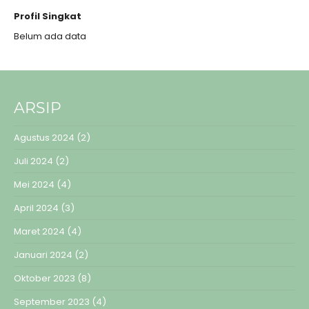
Profil Singkat
Belum ada data
ARSIP
Agustus 2024
(2)
Juli 2024
(2)
Mei 2024
(4)
April 2024
(3)
Maret 2024
(4)
Januari 2024
(2)
Oktober 2023
(8)
September 2023
(4)