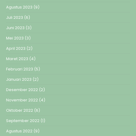
Agustus 2023
(9)
Juli 2023
(6)
Juni 2023
(3)
Mei 2023
(3)
April 2023
(2)
Maret 2023
(4)
Februari 2023
(5)
Januari 2023
(2)
Desember 2022
(2)
November 2022
(4)
Oktober 2022
(6)
September 2022
(1)
Agustus 2022
(9)