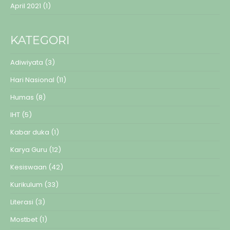
April 2021
(1)
KATEGORI
Adiwiyata
(3)
Hari Nasional
(11)
Humas
(8)
IHT
(5)
Kabar duka
(1)
Karya Guru
(12)
Kesiswaan
(42)
Kurikulum
(33)
Literasi
(3)
Mostbet
(1)