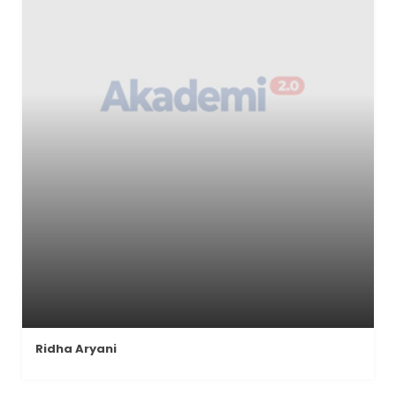
Ridha Aryani