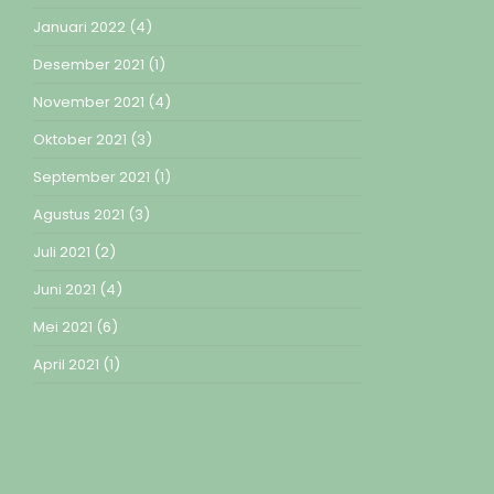
Januari 2022
(4)
Desember 2021
(1)
November 2021
(4)
Oktober 2021
(3)
September 2021
(1)
Agustus 2021
(3)
Juli 2021
(2)
Juni 2021
(4)
Mei 2021
(6)
April 2021
(1)