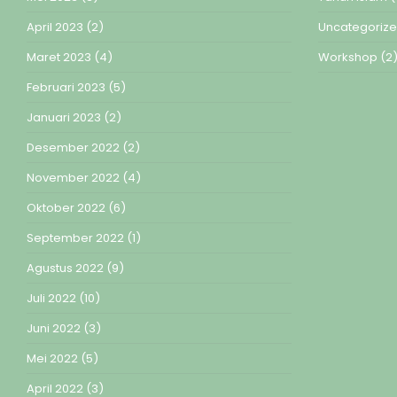
April 2023
(2)
Uncategoriz
Maret 2023
(4)
Workshop
(2
Februari 2023
(5)
Januari 2023
(2)
Desember 2022
(2)
November 2022
(4)
Oktober 2022
(6)
September 2022
(1)
Agustus 2022
(9)
Juli 2022
(10)
Juni 2022
(3)
Mei 2022
(5)
April 2022
(3)