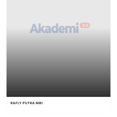
RAFLY PUTRA NIRI