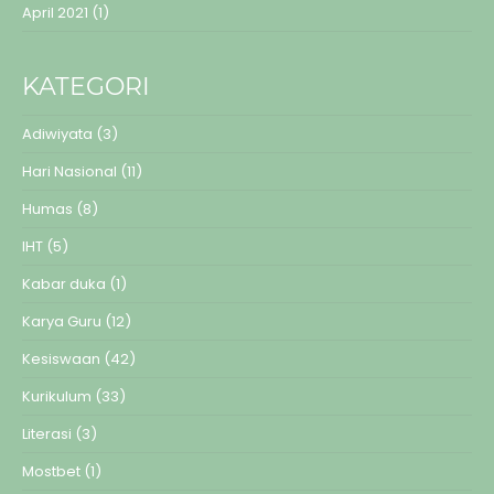
April 2021
(1)
KATEGORI
Adiwiyata
(3)
Hari Nasional
(11)
Humas
(8)
IHT
(5)
Kabar duka
(1)
Karya Guru
(12)
Kesiswaan
(42)
Kurikulum
(33)
Literasi
(3)
Mostbet
(1)