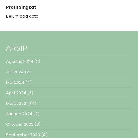
Profil Singkat
Belum ada data
ARSIP
Agustus 2024
(2)
Juli 2024
(2)
Mei 2024
(4)
April 2024
(3)
Maret 2024
(4)
Januari 2024
(2)
Oktober 2023
(8)
September 2023
(4)