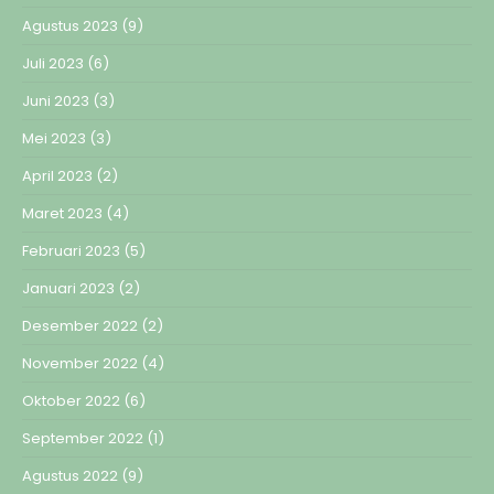
Agustus 2023
(9)
Juli 2023
(6)
Juni 2023
(3)
Mei 2023
(3)
April 2023
(2)
Maret 2023
(4)
Februari 2023
(5)
Januari 2023
(2)
Desember 2022
(2)
November 2022
(4)
Oktober 2022
(6)
September 2022
(1)
Agustus 2022
(9)