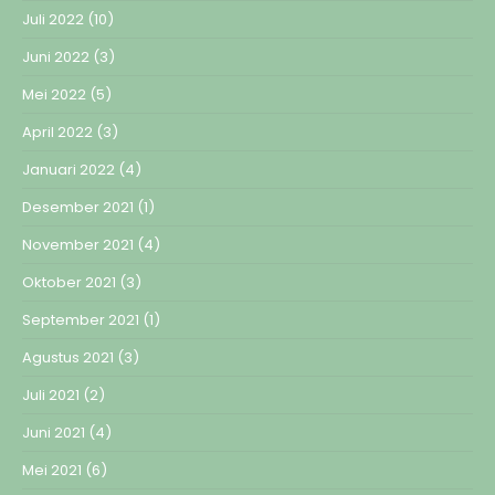
Juli 2022
(10)
Juni 2022
(3)
Mei 2022
(5)
April 2022
(3)
Januari 2022
(4)
Desember 2021
(1)
November 2021
(4)
Oktober 2021
(3)
September 2021
(1)
Agustus 2021
(3)
Juli 2021
(2)
Juni 2021
(4)
Mei 2021
(6)