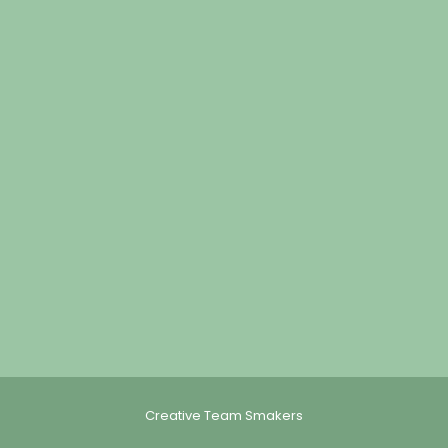
Creative Team Smakers