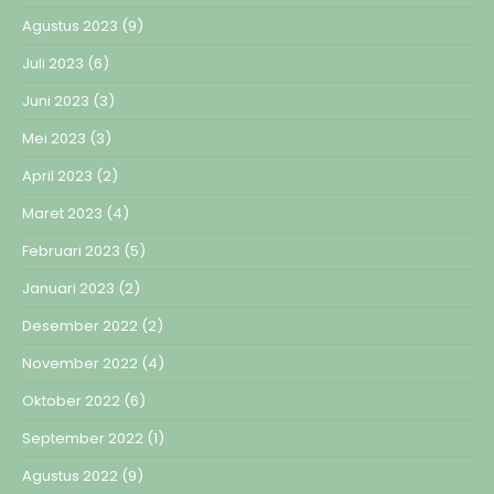
Agustus 2023
(9)
Juli 2023
(6)
Juni 2023
(3)
Mei 2023
(3)
April 2023
(2)
Maret 2023
(4)
Februari 2023
(5)
Januari 2023
(2)
Desember 2022
(2)
November 2022
(4)
Oktober 2022
(6)
September 2022
(1)
Agustus 2022
(9)