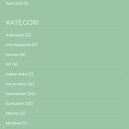
April 2021
(1)
KATEGORI
Adiwiyata
(3)
Hari Nasional
(11)
Humas
(8)
IHT
(5)
Kabar duka
(1)
Karya Guru
(12)
Kesiswaan
(42)
Kurikulum
(33)
Literasi
(3)
Mostbet
(1)