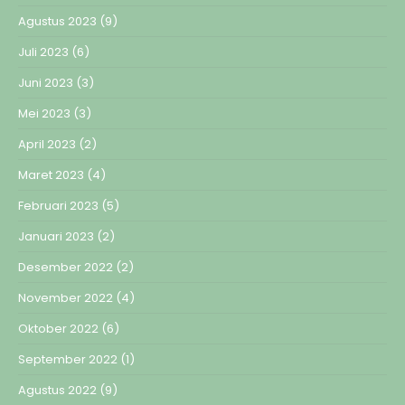
Agustus 2023
(9)
Juli 2023
(6)
Juni 2023
(3)
Mei 2023
(3)
April 2023
(2)
Maret 2023
(4)
Februari 2023
(5)
Januari 2023
(2)
Desember 2022
(2)
November 2022
(4)
Oktober 2022
(6)
September 2022
(1)
Agustus 2022
(9)