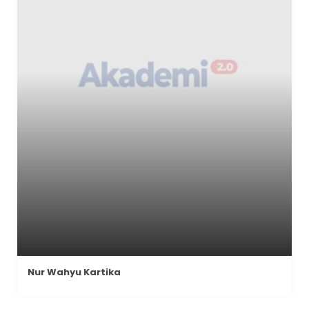
Nur Wahyu Kartika