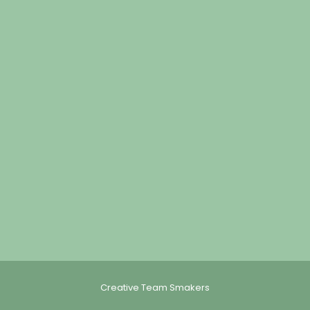
Creative Team Smakers