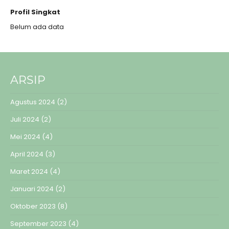
Profil Singkat
Belum ada data
ARSIP
Agustus 2024
(2)
Juli 2024
(2)
Mei 2024
(4)
April 2024
(3)
Maret 2024
(4)
Januari 2024
(2)
Oktober 2023
(8)
September 2023
(4)