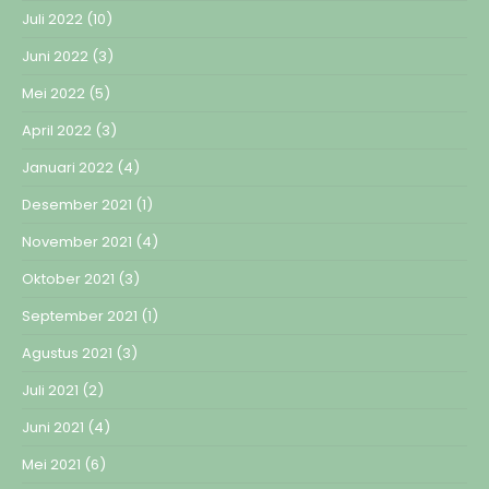
Juli 2022
(10)
Juni 2022
(3)
Mei 2022
(5)
April 2022
(3)
Januari 2022
(4)
Desember 2021
(1)
November 2021
(4)
Oktober 2021
(3)
September 2021
(1)
Agustus 2021
(3)
Juli 2021
(2)
Juni 2021
(4)
Mei 2021
(6)