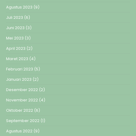
Agustus 2023
(9)
Juli 2023
(6)
Juni 2023
(3)
Mei 2023
(3)
April 2023
(2)
Maret 2023
(4)
Februari 2023
(5)
Januari 2023
(2)
Desember 2022
(2)
November 2022
(4)
Oktober 2022
(6)
September 2022
(1)
Agustus 2022
(9)