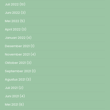
Juli 2022
(10)
Juni 2022
(3)
Mei 2022
(5)
April 2022
(3)
Januari 2022
(4)
Desember 2021
(1)
November 2021
(4)
Oktober 2021
(3)
September 2021
(1)
Agustus 2021
(3)
Juli 2021
(2)
Juni 2021
(4)
Mei 2021
(6)