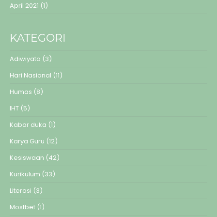
April 2021
(1)
KATEGORI
Adiwiyata
(3)
Hari Nasional
(11)
Humas
(8)
IHT
(5)
Kabar duka
(1)
Karya Guru
(12)
Kesiswaan
(42)
Kurikulum
(33)
Literasi
(3)
Mostbet
(1)