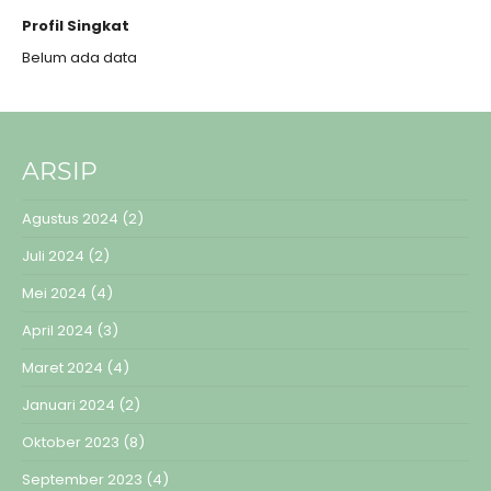
Profil Singkat
Belum ada data
ARSIP
Agustus 2024
(2)
Juli 2024
(2)
Mei 2024
(4)
April 2024
(3)
Maret 2024
(4)
Januari 2024
(2)
Oktober 2023
(8)
September 2023
(4)