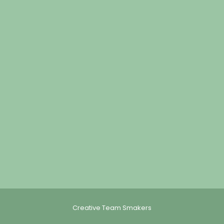
Creative Team Smakers