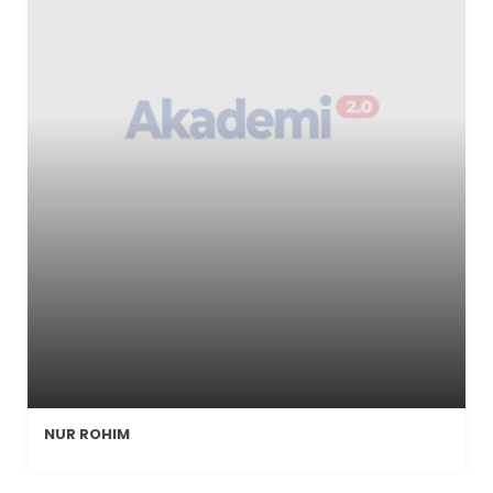
NUR ROHIM