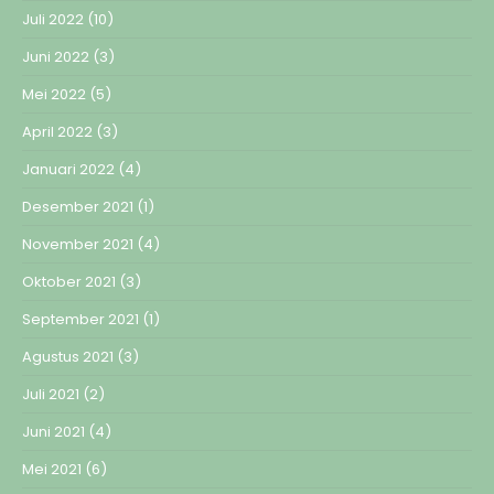
Juli 2022
(10)
Juni 2022
(3)
Mei 2022
(5)
April 2022
(3)
Januari 2022
(4)
Desember 2021
(1)
November 2021
(4)
Oktober 2021
(3)
September 2021
(1)
Agustus 2021
(3)
Juli 2021
(2)
Juni 2021
(4)
Mei 2021
(6)