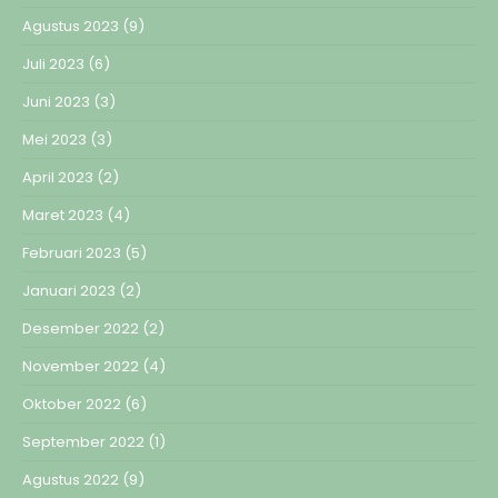
Agustus 2023
(9)
Juli 2023
(6)
Juni 2023
(3)
Mei 2023
(3)
April 2023
(2)
Maret 2023
(4)
Februari 2023
(5)
Januari 2023
(2)
Desember 2022
(2)
November 2022
(4)
Oktober 2022
(6)
September 2022
(1)
Agustus 2022
(9)