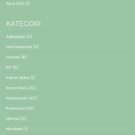
April 2021
(1)
KATEGORI
Adiwiyata
(3)
Hari Nasional
(11)
Humas
(8)
IHT
(5)
Kabar duka
(1)
Karya Guru
(12)
Kesiswaan
(42)
Kurikulum
(33)
Literasi
(3)
Mostbet
(1)