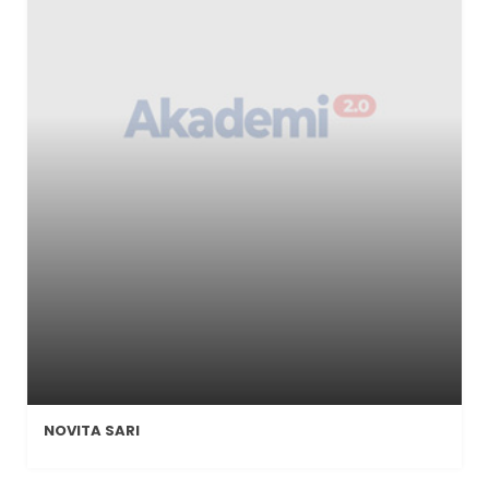
NOVITA SARI