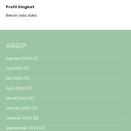
Profil Singkat
Belum ada data
ARSIP
Agustus 2024
(2)
Juli 2024
(2)
Mei 2024
(4)
April 2024
(3)
Maret 2024
(4)
Januari 2024
(2)
Oktober 2023
(8)
September 2023
(4)