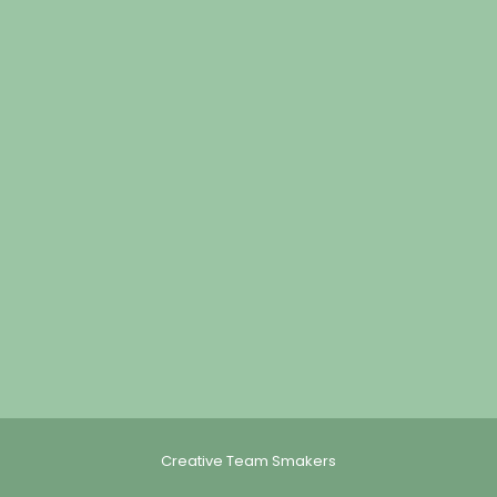
Creative Team Smakers