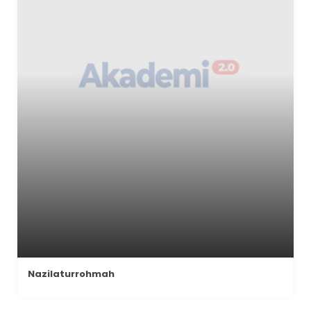
Nazilaturrohmah