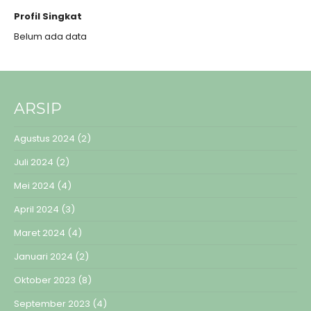
Profil Singkat
Belum ada data
ARSIP
Agustus 2024
(2)
Juli 2024
(2)
Mei 2024
(4)
April 2024
(3)
Maret 2024
(4)
Januari 2024
(2)
Oktober 2023
(8)
September 2023
(4)