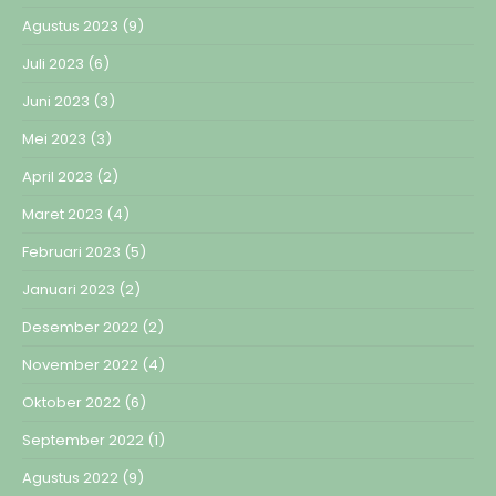
Agustus 2023
(9)
Juli 2023
(6)
Juni 2023
(3)
Mei 2023
(3)
April 2023
(2)
Maret 2023
(4)
Februari 2023
(5)
Januari 2023
(2)
Desember 2022
(2)
November 2022
(4)
Oktober 2022
(6)
September 2022
(1)
Agustus 2022
(9)