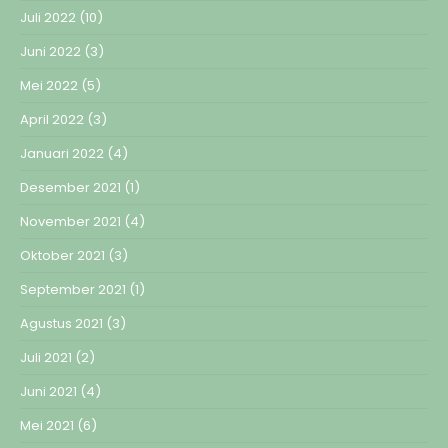
Juli 2022
(10)
Juni 2022
(3)
Mei 2022
(5)
April 2022
(3)
Januari 2022
(4)
Desember 2021
(1)
November 2021
(4)
Oktober 2021
(3)
September 2021
(1)
Agustus 2021
(3)
Juli 2021
(2)
Juni 2021
(4)
Mei 2021
(6)