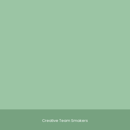
Creative Team Smakers