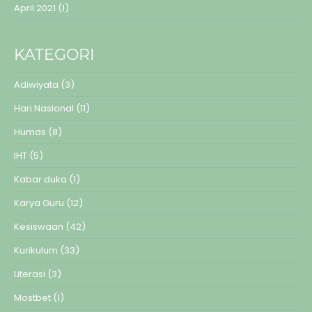
April 2021
(1)
KATEGORI
Adiwiyata
(3)
Hari Nasional
(11)
Humas
(8)
IHT
(5)
Kabar duka
(1)
Karya Guru
(12)
Kesiswaan
(42)
Kurikulum
(33)
Literasi
(3)
Mostbet
(1)