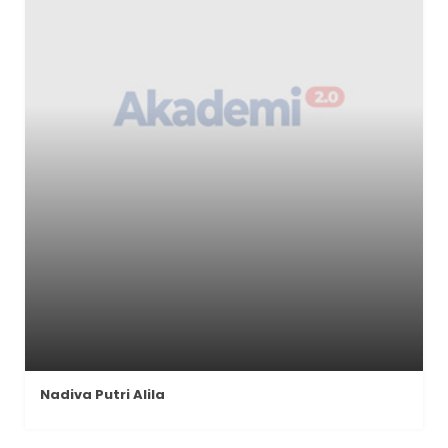
Nadiva Putri Alila