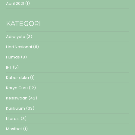
April 2021
(1)
KATEGORI
Adiwiyata
(3)
Hari Nasional
(11)
Humas
(8)
IHT
(5)
Kabar duka
(1)
Karya Guru
(12)
Kesiswaan
(42)
Kurikulum
(33)
Literasi
(3)
Mostbet
(1)