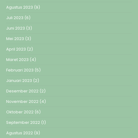
Agustus 2023
(9)
Juli 2023
(6)
Juni 2023
(3)
Mei 2023
(3)
April 2023
(2)
Maret 2023
(4)
Februari 2023
(5)
Januari 2023
(2)
Desember 2022
(2)
November 2022
(4)
Oktober 2022
(6)
September 2022
(1)
Agustus 2022
(9)