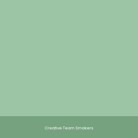
Creative Team Smakers