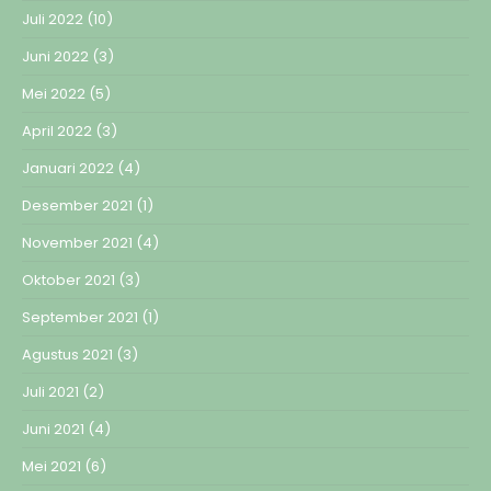
Juli 2022
(10)
Juni 2022
(3)
Mei 2022
(5)
April 2022
(3)
Januari 2022
(4)
Desember 2021
(1)
November 2021
(4)
Oktober 2021
(3)
September 2021
(1)
Agustus 2021
(3)
Juli 2021
(2)
Juni 2021
(4)
Mei 2021
(6)