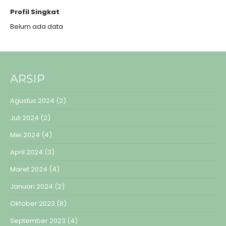
Profil Singkat
Belum ada data
ARSIP
Agustus 2024
(2)
Juli 2024
(2)
Mei 2024
(4)
April 2024
(3)
Maret 2024
(4)
Januari 2024
(2)
Oktober 2023
(8)
September 2023
(4)