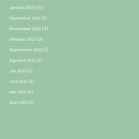
Januari 2022
(4)
Desember 2021
(1)
November 2021
(4)
Oktober 2021
(3)
September 2021
(1)
Agustus 2021
(3)
Juli 2021
(2)
Juni 2021
(4)
Mei 2021
(6)
April 2021
(1)