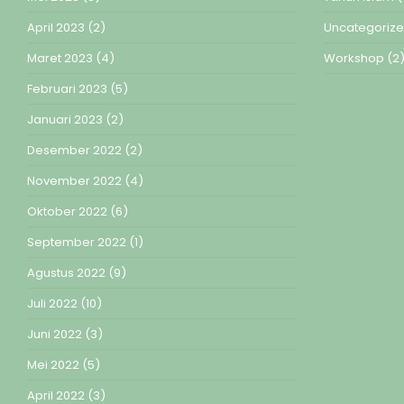
April 2023
(2)
Uncategoriz
Maret 2023
(4)
Workshop
(2
Februari 2023
(5)
Januari 2023
(2)
Desember 2022
(2)
November 2022
(4)
Oktober 2022
(6)
September 2022
(1)
Agustus 2022
(9)
Juli 2022
(10)
Juni 2022
(3)
Mei 2022
(5)
April 2022
(3)