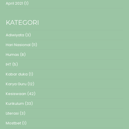
April 2021
(1)
KATEGORI
Adiwiyata
(3)
Hari Nasional
(11)
Humas
(8)
IHT
(5)
Kabar duka
(1)
Karya Guru
(12)
Kesiswaan
(42)
Kurikulum
(33)
Literasi
(3)
Mostbet
(1)