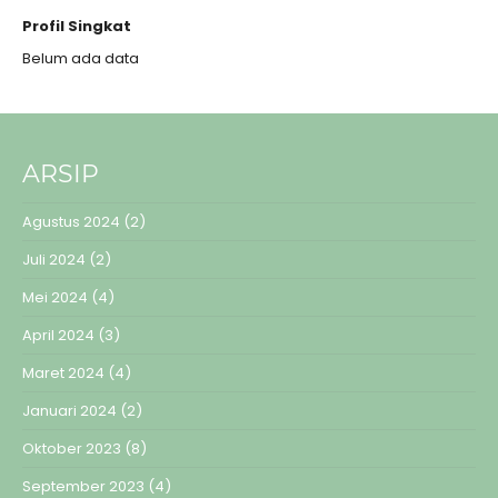
Profil Singkat
Belum ada data
ARSIP
Agustus 2024
(2)
Juli 2024
(2)
Mei 2024
(4)
April 2024
(3)
Maret 2024
(4)
Januari 2024
(2)
Oktober 2023
(8)
September 2023
(4)