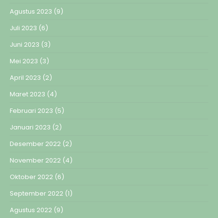
Agustus 2023
(9)
Juli 2023
(6)
Juni 2023
(3)
Mei 2023
(3)
April 2023
(2)
Maret 2023
(4)
Februari 2023
(5)
Januari 2023
(2)
Desember 2022
(2)
November 2022
(4)
Oktober 2022
(6)
September 2022
(1)
Agustus 2022
(9)