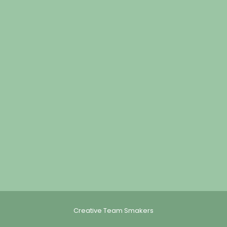
Creative Team Smakers