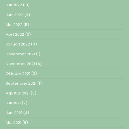
Juli 2022
(10)
Juni 2022
(3)
Mei 2022
(5)
April 2022
(3)
Januari 2022
(4)
Desember 2021
(1)
November 2021
(4)
Oktober 2021
(3)
September 2021
(1)
Agustus 2021
(3)
Juli 2021
(2)
Juni 2021
(4)
Mei 2021
(6)