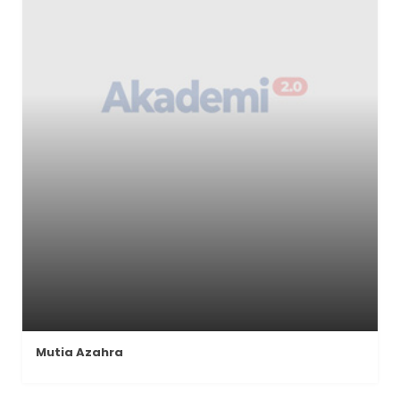
Mutia Azahra