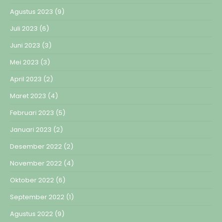
Agustus 2023
(9)
Juli 2023
(6)
Juni 2023
(3)
Mei 2023
(3)
April 2023
(2)
Maret 2023
(4)
Februari 2023
(5)
Januari 2023
(2)
Desember 2022
(2)
November 2022
(4)
Oktober 2022
(6)
September 2022
(1)
Agustus 2022
(9)