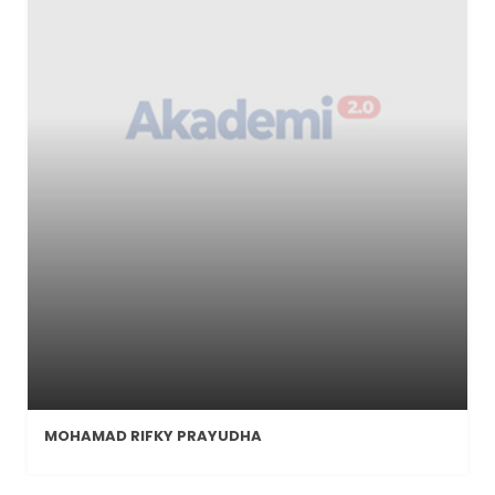
MOHAMAD RIFKY PRAYUDHA