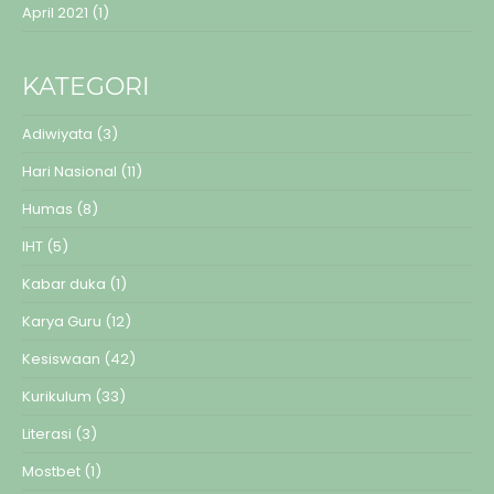
April 2021
(1)
KATEGORI
Adiwiyata
(3)
Hari Nasional
(11)
Humas
(8)
IHT
(5)
Kabar duka
(1)
Karya Guru
(12)
Kesiswaan
(42)
Kurikulum
(33)
Literasi
(3)
Mostbet
(1)