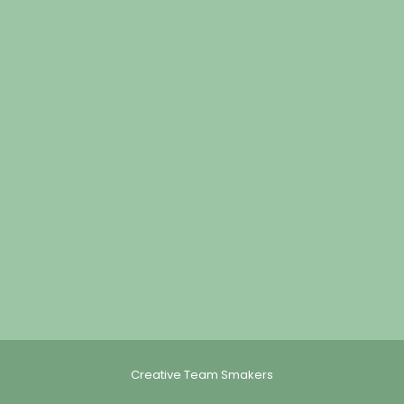
Creative Team Smakers