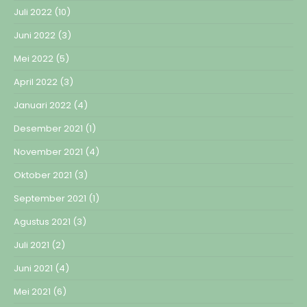
Juli 2022
(10)
Juni 2022
(3)
Mei 2022
(5)
April 2022
(3)
Januari 2022
(4)
Desember 2021
(1)
November 2021
(4)
Oktober 2021
(3)
September 2021
(1)
Agustus 2021
(3)
Juli 2021
(2)
Juni 2021
(4)
Mei 2021
(6)