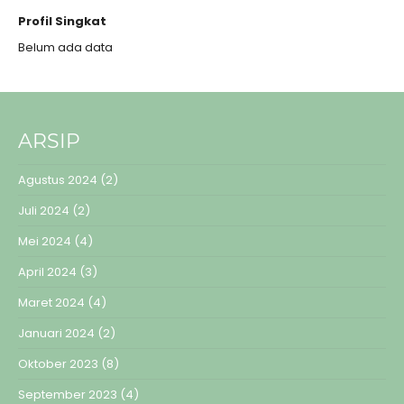
Profil Singkat
Belum ada data
ARSIP
Agustus 2024
(2)
Juli 2024
(2)
Mei 2024
(4)
April 2024
(3)
Maret 2024
(4)
Januari 2024
(2)
Oktober 2023
(8)
September 2023
(4)