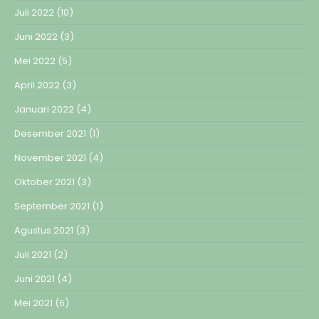
Juli 2022
(10)
Juni 2022
(3)
Mei 2022
(5)
April 2022
(3)
Januari 2022
(4)
Desember 2021
(1)
November 2021
(4)
Oktober 2021
(3)
September 2021
(1)
Agustus 2021
(3)
Juli 2021
(2)
Juni 2021
(4)
Mei 2021
(6)