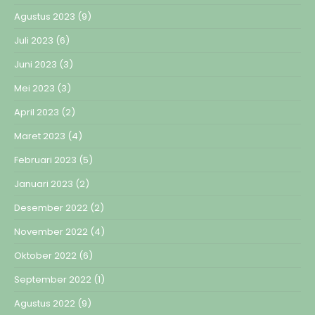
Agustus 2023
(9)
Juli 2023
(6)
Juni 2023
(3)
Mei 2023
(3)
April 2023
(2)
Maret 2023
(4)
Februari 2023
(5)
Januari 2023
(2)
Desember 2022
(2)
November 2022
(4)
Oktober 2022
(6)
September 2022
(1)
Agustus 2022
(9)