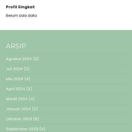
Profil Singkat
Belum ada data
ARSIP
Agustus 2024
(2)
Juli 2024
(2)
Mei 2024
(4)
April 2024
(3)
Maret 2024
(4)
Januari 2024
(2)
Oktober 2023
(8)
September 2023
(4)