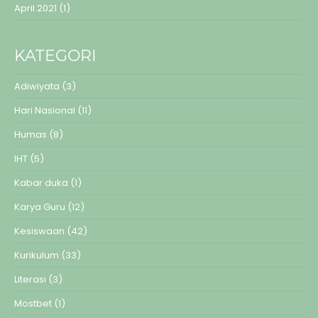
April 2021
(1)
KATEGORI
Adiwiyata
(3)
Hari Nasional
(11)
Humas
(8)
IHT
(5)
Kabar duka
(1)
Karya Guru
(12)
Kesiswaan
(42)
Kurikulum
(33)
Literasi
(3)
Mostbet
(1)