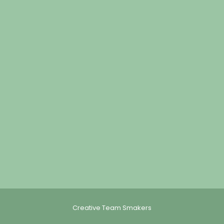
Creative Team Smakers