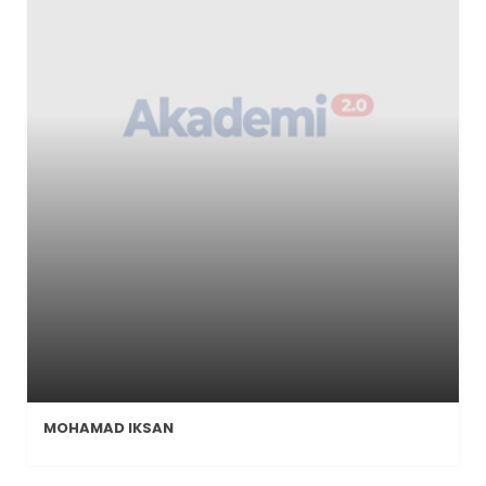
MOHAMAD IKSAN