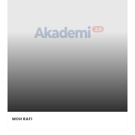
MOH RAFI