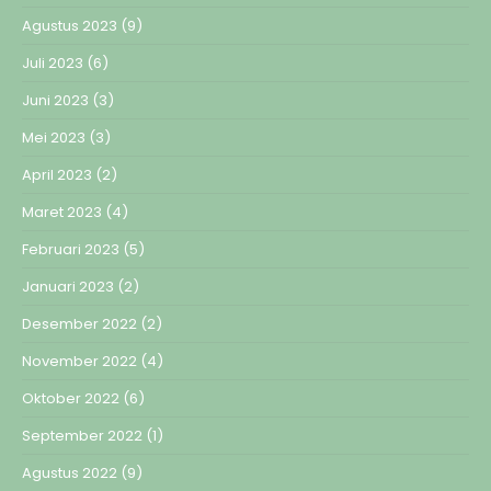
Agustus 2023
(9)
Juli 2023
(6)
Juni 2023
(3)
Mei 2023
(3)
April 2023
(2)
Maret 2023
(4)
Februari 2023
(5)
Januari 2023
(2)
Desember 2022
(2)
November 2022
(4)
Oktober 2022
(6)
September 2022
(1)
Agustus 2022
(9)