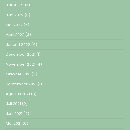
Juli 2022
(10)
Juni 2022
(3)
Mei 2022
(5)
April 2022
(3)
Januari 2022
(4)
Desember 2021
(1)
November 2021
(4)
Oktober 2021
(3)
September 2021
(1)
Agustus 2021
(3)
Juli 2021
(2)
Juni 2021
(4)
Mei 2021
(6)