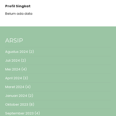
Profil Singkat
Belum ada data
ARSIP
Agustus 2024
(2)
Juli 2024
(2)
Mei 2024
(4)
April 2024
(3)
Maret 2024
(4)
Januari 2024
(2)
Oktober 2023
(8)
September 2023
(4)