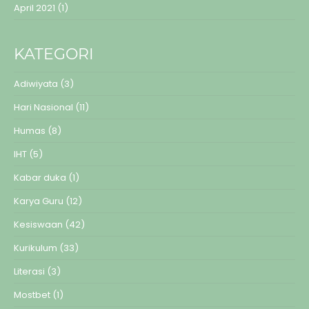
April 2021
(1)
KATEGORI
Adiwiyata
(3)
Hari Nasional
(11)
Humas
(8)
IHT
(5)
Kabar duka
(1)
Karya Guru
(12)
Kesiswaan
(42)
Kurikulum
(33)
Literasi
(3)
Mostbet
(1)