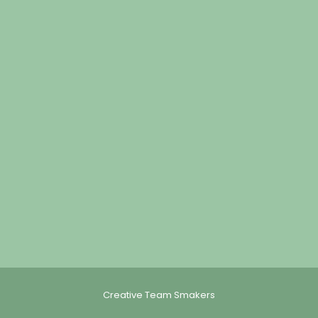
Creative Team Smakers