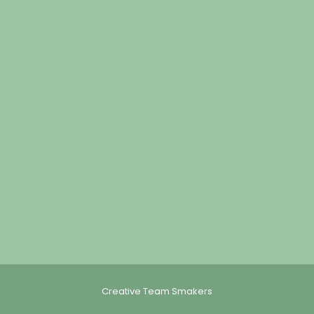
Creative Team Smakers