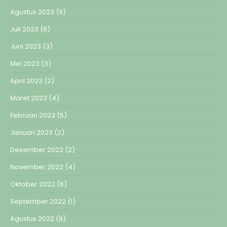
Agustus 2023
(9)
Juli 2023
(6)
Juni 2023
(3)
Mei 2023
(3)
April 2023
(2)
Maret 2023
(4)
Februari 2023
(5)
Januari 2023
(2)
Desember 2022
(2)
November 2022
(4)
Oktober 2022
(6)
September 2022
(1)
Agustus 2022
(9)