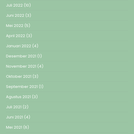
Juli 2022
(10)
Juni 2022
(3)
Mei 2022
(5)
April 2022
(3)
Januari 2022
(4)
Desember 2021
(1)
November 2021
(4)
Oktober 2021
(3)
September 2021
(1)
Agustus 2021
(3)
Juli 2021
(2)
Juni 2021
(4)
Mei 2021
(6)