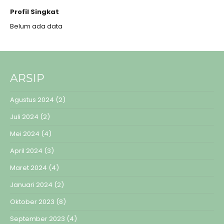
Profil Singkat
Belum ada data
ARSIP
Agustus 2024
(2)
Juli 2024
(2)
Mei 2024
(4)
April 2024
(3)
Maret 2024
(4)
Januari 2024
(2)
Oktober 2023
(8)
September 2023
(4)