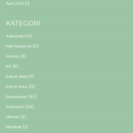
April 2021
(1)
KATEGORI
Adiwiyata
(3)
Hari Nasional
(11)
Humas
(8)
IHT
(5)
Kabar duka
(1)
Karya Guru
(12)
Kesiswaan
(42)
Kurikulum
(33)
Literasi
(3)
Mostbet
(1)