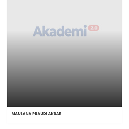
MAULANA PRAUDI AKBAR