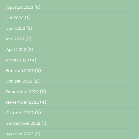
Agustus 2023
(9)
Juli 2023
(6)
Juni 2023
(3)
Mei 2023
(3)
April 2023
(2)
Maret 2023
(4)
Februari 2023
(5)
Januari 2023
(2)
Desember 2022
(2)
November 2022
(4)
Oktober 2022
(6)
September 2022
(1)
Agustus 2022
(9)