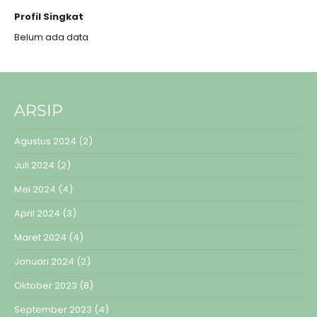
Profil Singkat
Belum ada data
ARSIP
Agustus 2024
(2)
Juli 2024
(2)
Mei 2024
(4)
April 2024
(3)
Maret 2024
(4)
Januari 2024
(2)
Oktober 2023
(8)
September 2023
(4)