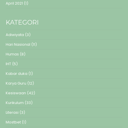
April 2021
(1)
KATEGORI
Adiwiyata
(3)
Hari Nasional
(11)
Humas
(8)
IHT
(5)
Kabar duka
(1)
Karya Guru
(12)
Kesiswaan
(42)
Kurikulum
(33)
Literasi
(3)
Mostbet
(1)