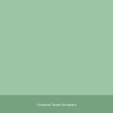
Creative Team Smakers