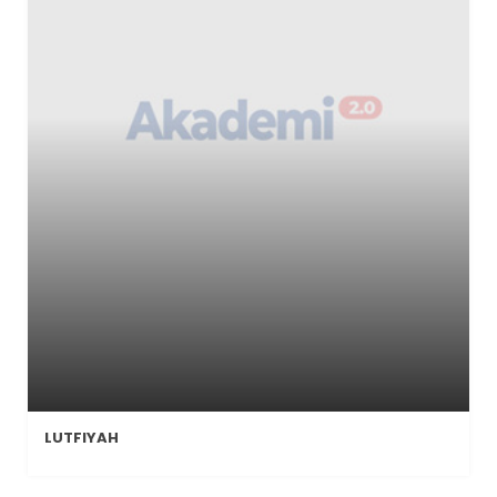
LUTFIYAH