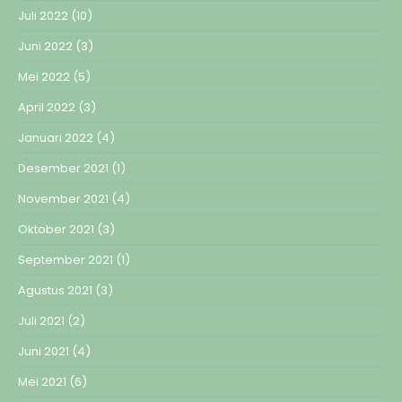
Juli 2022
(10)
Juni 2022
(3)
Mei 2022
(5)
April 2022
(3)
Januari 2022
(4)
Desember 2021
(1)
November 2021
(4)
Oktober 2021
(3)
September 2021
(1)
Agustus 2021
(3)
Juli 2021
(2)
Juni 2021
(4)
Mei 2021
(6)