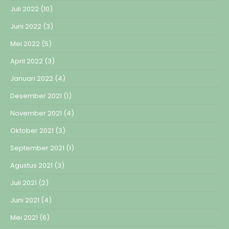
Juli 2022
(10)
Juni 2022
(3)
Mei 2022
(5)
April 2022
(3)
Januari 2022
(4)
Desember 2021
(1)
November 2021
(4)
Oktober 2021
(3)
September 2021
(1)
Agustus 2021
(3)
Juli 2021
(2)
Juni 2021
(4)
Mei 2021
(6)