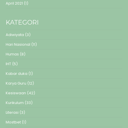
April 2021
(1)
KATEGORI
Adiwiyata
(3)
Hari Nasional
(11)
Humas
(8)
IHT
(5)
Kabar duka
(1)
Karya Guru
(12)
Kesiswaan
(42)
Kurikulum
(33)
Literasi
(3)
Mostbet
(1)