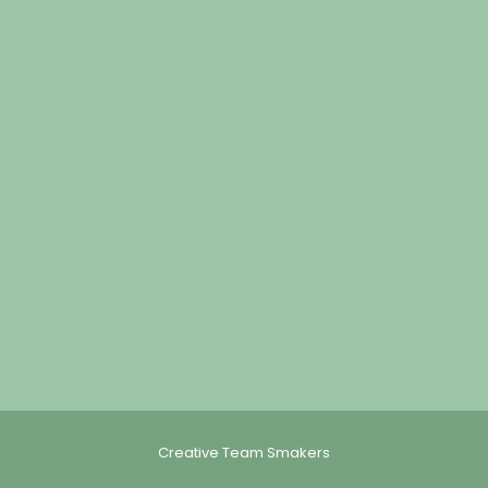
Creative Team Smakers