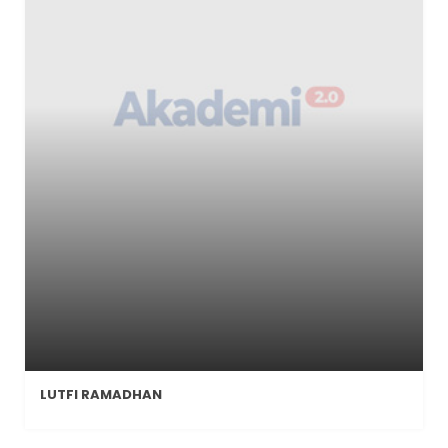
LUTFI RAMADHAN