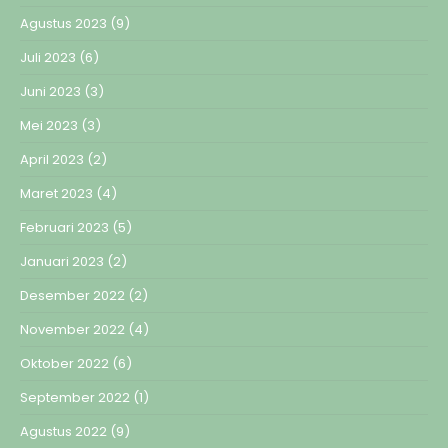
Agustus 2023
(9)
Juli 2023
(6)
Juni 2023
(3)
Mei 2023
(3)
April 2023
(2)
Maret 2023
(4)
Februari 2023
(5)
Januari 2023
(2)
Desember 2022
(2)
November 2022
(4)
Oktober 2022
(6)
September 2022
(1)
Agustus 2022
(9)