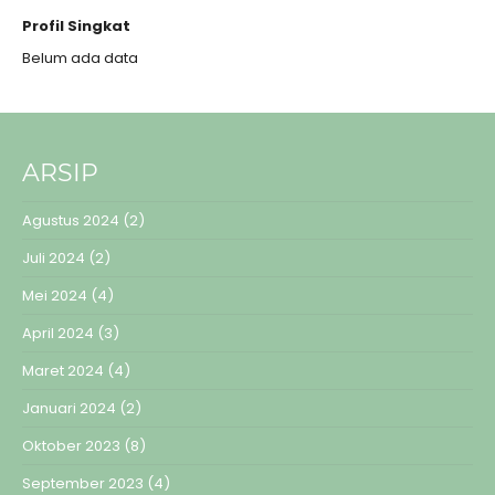
Profil Singkat
Belum ada data
ARSIP
Agustus 2024
(2)
Juli 2024
(2)
Mei 2024
(4)
April 2024
(3)
Maret 2024
(4)
Januari 2024
(2)
Oktober 2023
(8)
September 2023
(4)