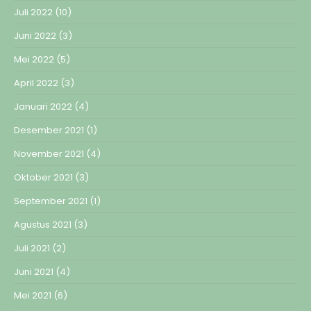
Juli 2022
(10)
Juni 2022
(3)
Mei 2022
(5)
April 2022
(3)
Januari 2022
(4)
Desember 2021
(1)
November 2021
(4)
Oktober 2021
(3)
September 2021
(1)
Agustus 2021
(3)
Juli 2021
(2)
Juni 2021
(4)
Mei 2021
(6)