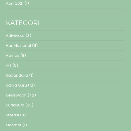
April 2021
(1)
KATEGORI
Adiwiyata
(3)
Hari Nasional
(11)
Humas
(8)
IHT
(5)
Kabar duka
(1)
Karya Guru
(12)
Kesiswaan
(42)
Kurikulum
(33)
Literasi
(3)
Mostbet
(1)