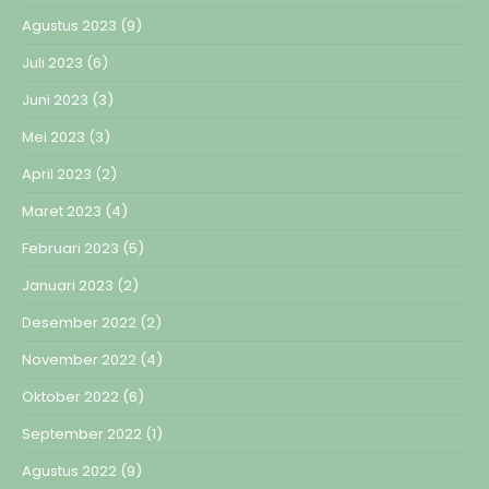
Agustus 2023
(9)
Juli 2023
(6)
Juni 2023
(3)
Mei 2023
(3)
April 2023
(2)
Maret 2023
(4)
Februari 2023
(5)
Januari 2023
(2)
Desember 2022
(2)
November 2022
(4)
Oktober 2022
(6)
September 2022
(1)
Agustus 2022
(9)