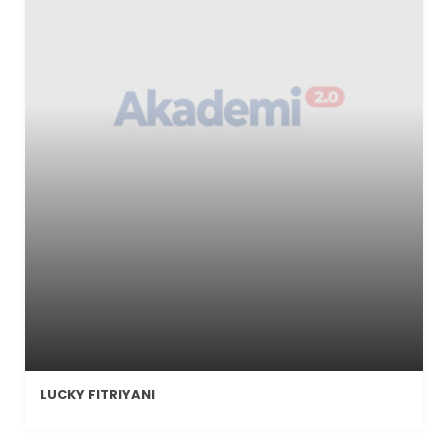
LUCKY FITRIYANI