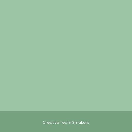
Creative Team Smakers