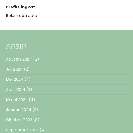
Profil Singkat
Belum ada data
ARSIP
Agustus 2024
(2)
Juli 2024
(2)
Mei 2024
(4)
April 2024
(3)
Maret 2024
(4)
Januari 2024
(2)
Oktober 2023
(8)
September 2023
(4)