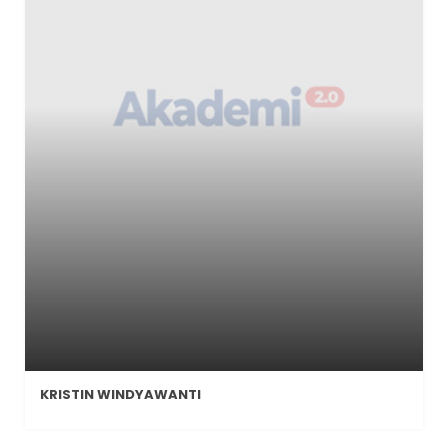
KRISTIN WINDYAWANTI