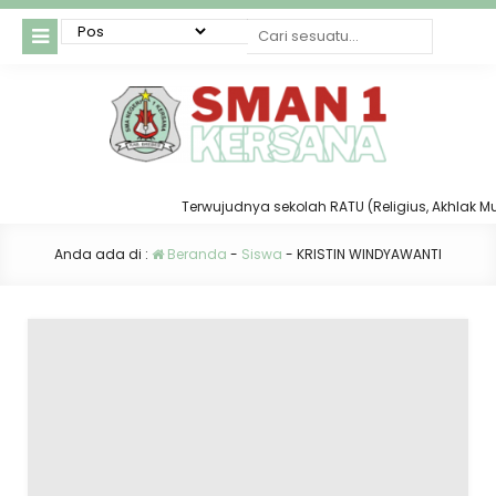
Terwujudnya sekolah RATU (Religius, Akhlak Mulia
Anda ada di :
Beranda
-
Siswa
-
KRISTIN WINDYAWANTI