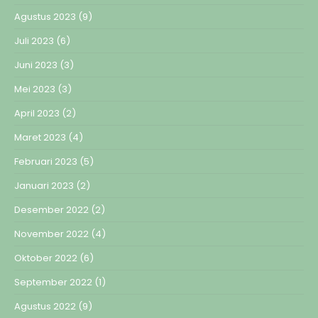
Agustus 2023
(9)
Juli 2023
(6)
Juni 2023
(3)
Mei 2023
(3)
April 2023
(2)
Maret 2023
(4)
Februari 2023
(5)
Januari 2023
(2)
Desember 2022
(2)
November 2022
(4)
Oktober 2022
(6)
September 2022
(1)
Agustus 2022
(9)