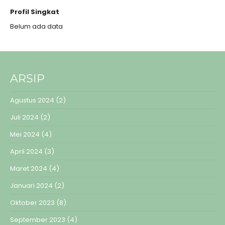
Profil Singkat
Belum ada data
ARSIP
Agustus 2024
(2)
Juli 2024
(2)
Mei 2024
(4)
April 2024
(3)
Maret 2024
(4)
Januari 2024
(2)
Oktober 2023
(8)
September 2023
(4)