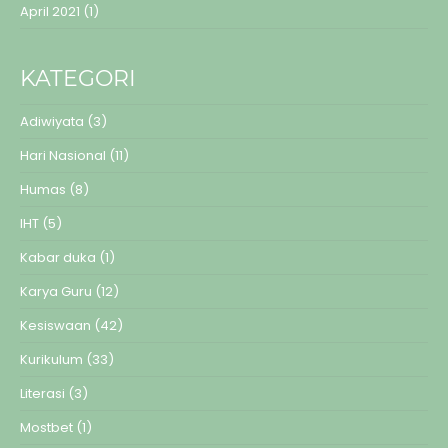
April 2021
(1)
KATEGORI
Adiwiyata
(3)
Hari Nasional
(11)
Humas
(8)
IHT
(5)
Kabar duka
(1)
Karya Guru
(12)
Kesiswaan
(42)
Kurikulum
(33)
Literasi
(3)
Mostbet
(1)