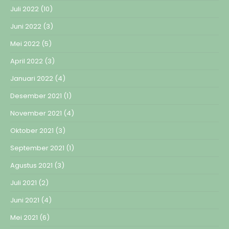
Juli 2022
(10)
Juni 2022
(3)
Mei 2022
(5)
April 2022
(3)
Januari 2022
(4)
Desember 2021
(1)
November 2021
(4)
Oktober 2021
(3)
September 2021
(1)
Agustus 2021
(3)
Juli 2021
(2)
Juni 2021
(4)
Mei 2021
(6)