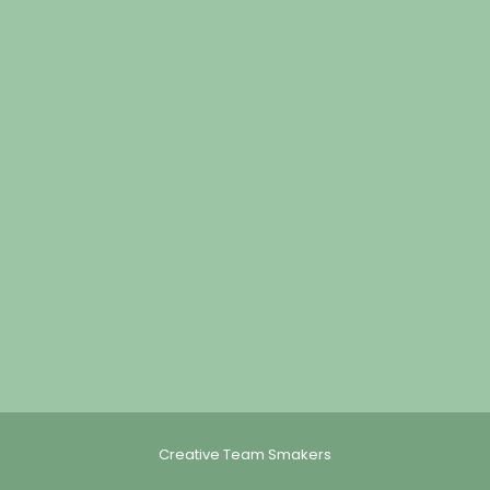
Creative Team Smakers