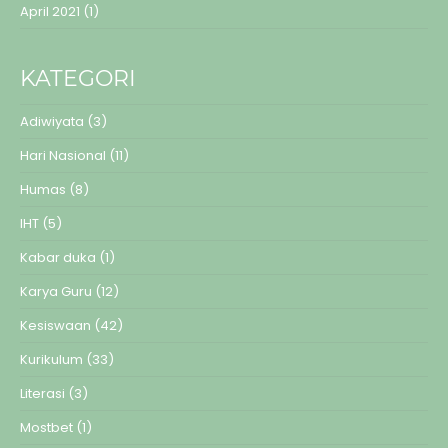
April 2021
(1)
KATEGORI
Adiwiyata
(3)
Hari Nasional
(11)
Humas
(8)
IHT
(5)
Kabar duka
(1)
Karya Guru
(12)
Kesiswaan
(42)
Kurikulum
(33)
Literasi
(3)
Mostbet
(1)