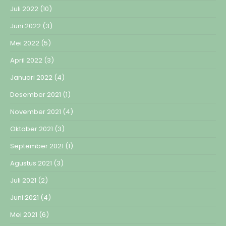
Juli 2022
(10)
Juni 2022
(3)
Mei 2022
(5)
April 2022
(3)
Januari 2022
(4)
Desember 2021
(1)
November 2021
(4)
Oktober 2021
(3)
September 2021
(1)
Agustus 2021
(3)
Juli 2021
(2)
Juni 2021
(4)
Mei 2021
(6)