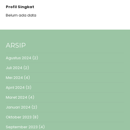
Profil Singkat
Belum ada data
ARSIP
Agustus 2024
(2)
Juli 2024
(2)
Mei 2024
(4)
April 2024
(3)
Maret 2024
(4)
Januari 2024
(2)
Oktober 2023
(8)
September 2023
(4)