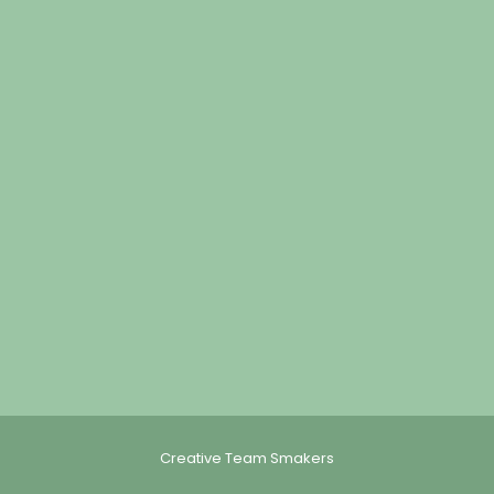
Creative Team Smakers