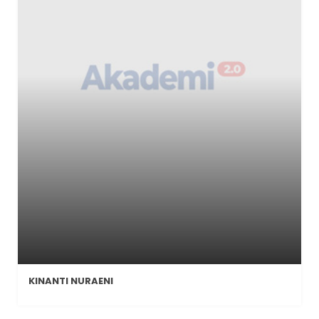
KINANTI NURAENI