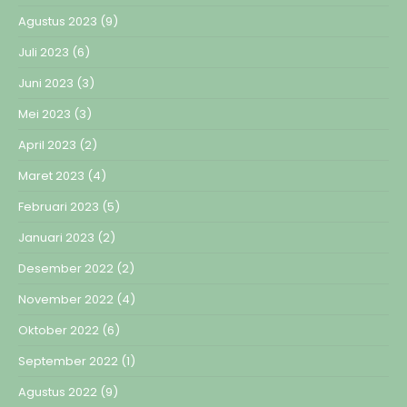
Agustus 2023
(9)
Juli 2023
(6)
Juni 2023
(3)
Mei 2023
(3)
April 2023
(2)
Maret 2023
(4)
Februari 2023
(5)
Januari 2023
(2)
Desember 2022
(2)
November 2022
(4)
Oktober 2022
(6)
September 2022
(1)
Agustus 2022
(9)