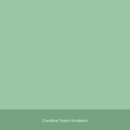
Creative Team Smakers