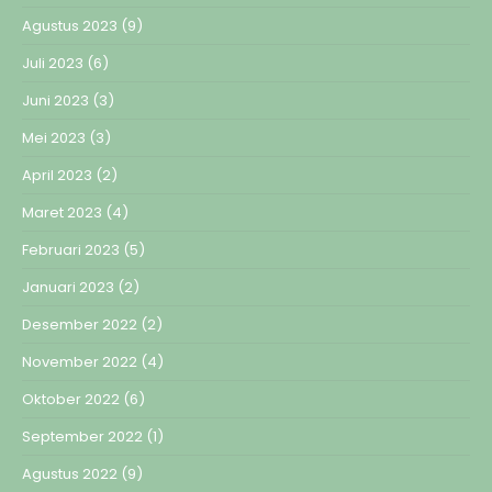
Agustus 2023
(9)
Juli 2023
(6)
Juni 2023
(3)
Mei 2023
(3)
April 2023
(2)
Maret 2023
(4)
Februari 2023
(5)
Januari 2023
(2)
Desember 2022
(2)
November 2022
(4)
Oktober 2022
(6)
September 2022
(1)
Agustus 2022
(9)