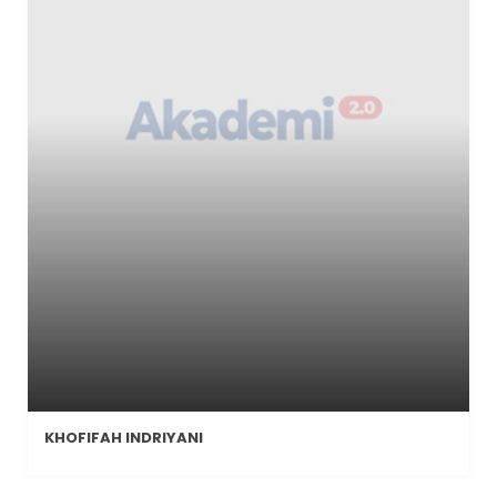
KHOFIFAH INDRIYANI