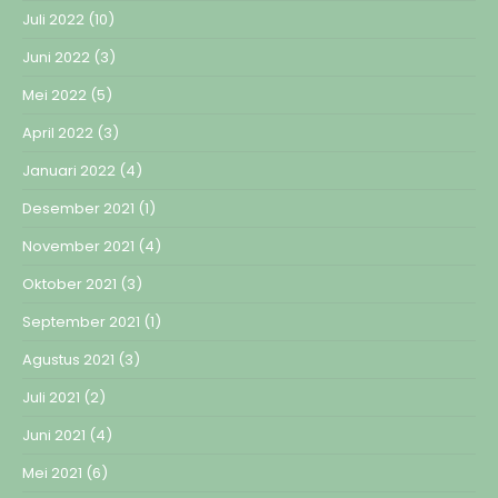
Juli 2022
(10)
Juni 2022
(3)
Mei 2022
(5)
April 2022
(3)
Januari 2022
(4)
Desember 2021
(1)
November 2021
(4)
Oktober 2021
(3)
September 2021
(1)
Agustus 2021
(3)
Juli 2021
(2)
Juni 2021
(4)
Mei 2021
(6)