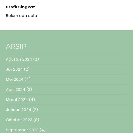
Profil Singkat
Belum ada data
ARSIP
Agustus 2024
(2)
Juli 2024
(2)
Mei 2024
(4)
April 2024
(3)
Maret 2024
(4)
Januari 2024
(2)
Oktober 2023
(8)
September 2023
(4)