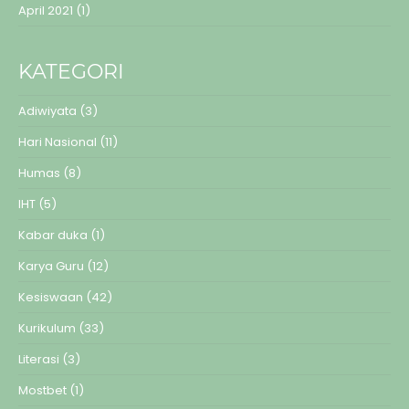
April 2021
(1)
KATEGORI
Adiwiyata
(3)
Hari Nasional
(11)
Humas
(8)
IHT
(5)
Kabar duka
(1)
Karya Guru
(12)
Kesiswaan
(42)
Kurikulum
(33)
Literasi
(3)
Mostbet
(1)