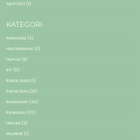
April 2021
(1)
KATEGORI
Adiwiyata
(3)
Hari Nasional
(11)
Humas
(8)
IHT
(5)
Kabar duka
(1)
Karya Guru
(12)
Kesiswaan
(42)
Kurikulum
(33)
Literasi
(3)
Mostbet
(1)