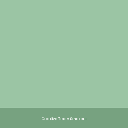
Creative Team Smakers