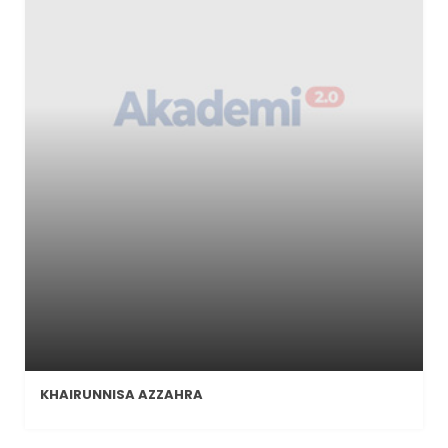
KHAIRUNNISA AZZAHRA