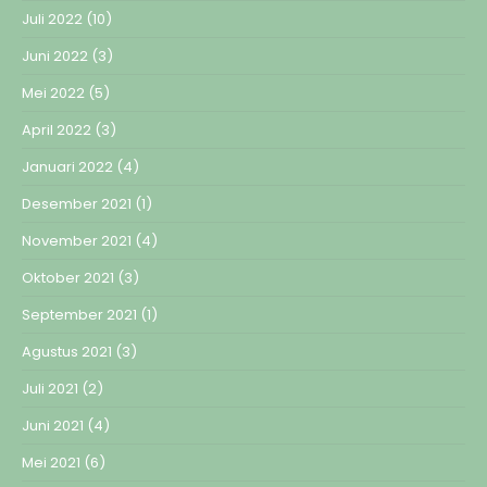
Juli 2022
(10)
Juni 2022
(3)
Mei 2022
(5)
April 2022
(3)
Januari 2022
(4)
Desember 2021
(1)
November 2021
(4)
Oktober 2021
(3)
September 2021
(1)
Agustus 2021
(3)
Juli 2021
(2)
Juni 2021
(4)
Mei 2021
(6)