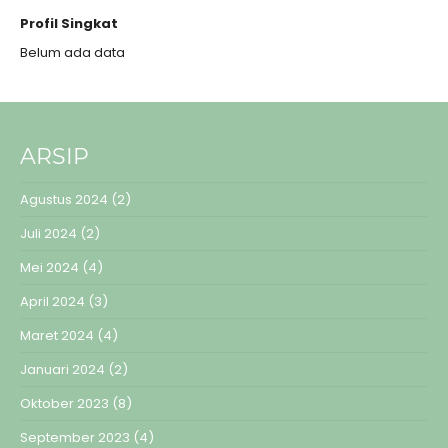
Profil Singkat
Belum ada data
ARSIP
Agustus 2024
(2)
Juli 2024
(2)
Mei 2024
(4)
April 2024
(3)
Maret 2024
(4)
Januari 2024
(2)
Oktober 2023
(8)
September 2023
(4)