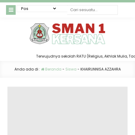
Terwujudnya sekolah RATU (Religius, Akhlak Mulia, Taat 
Anda ada di :
Beranda
-
Siswa
-
KHAIRUNNISA AZZAHRA