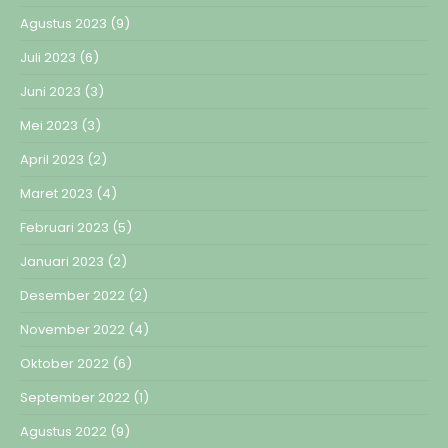
Agustus 2023
(9)
Juli 2023
(6)
Juni 2023
(3)
Mei 2023
(3)
April 2023
(2)
Maret 2023
(4)
Februari 2023
(5)
Januari 2023
(2)
Desember 2022
(2)
November 2022
(4)
Oktober 2022
(6)
September 2022
(1)
Agustus 2022
(9)