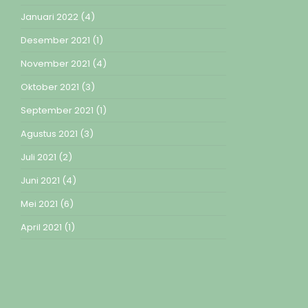
Januari 2022
(4)
Desember 2021
(1)
November 2021
(4)
Oktober 2021
(3)
September 2021
(1)
Agustus 2021
(3)
Juli 2021
(2)
Juni 2021
(4)
Mei 2021
(6)
April 2021
(1)