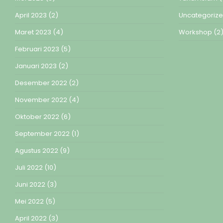
April 2023
(2)
Uncategoriz
Maret 2023
(4)
Workshop
(2
Februari 2023
(5)
Januari 2023
(2)
Desember 2022
(2)
November 2022
(4)
Oktober 2022
(6)
September 2022
(1)
Agustus 2022
(9)
Juli 2022
(10)
Juni 2022
(3)
Mei 2022
(5)
April 2022
(3)