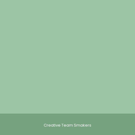
Creative Team Smakers