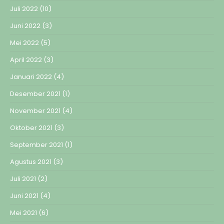
Juli 2022
(10)
Juni 2022
(3)
Mei 2022
(5)
April 2022
(3)
Januari 2022
(4)
Desember 2021
(1)
November 2021
(4)
Oktober 2021
(3)
September 2021
(1)
Agustus 2021
(3)
Juli 2021
(2)
Juni 2021
(4)
Mei 2021
(6)