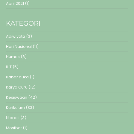
April 2021
(1)
KATEGORI
Adiwiyata
(3)
Hari Nasional
(11)
Humas
(8)
IHT
(5)
Kabar duka
(1)
Karya Guru
(12)
Kesiswaan
(42)
Kurikulum
(33)
Literasi
(3)
Mostbet
(1)