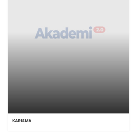
KARISMA