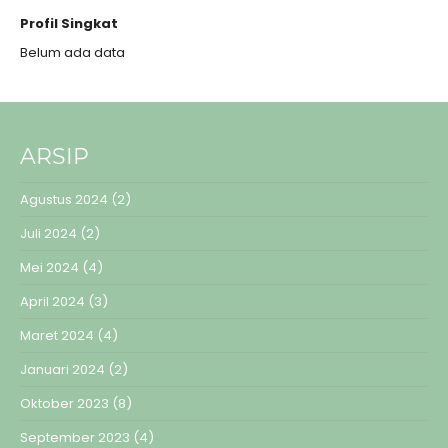
Profil Singkat
Belum ada data
ARSIP
Agustus 2024
(2)
Juli 2024
(2)
Mei 2024
(4)
April 2024
(3)
Maret 2024
(4)
Januari 2024
(2)
Oktober 2023
(8)
September 2023
(4)