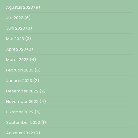
Agustus 2023
(9)
Juli 2023
(6)
Juni 2023
(3)
Mei 2023
(3)
April 2023
(2)
Maret 2023
(4)
Februari 2023
(5)
Januari 2023
(2)
Desember 2022
(2)
November 2022
(4)
Oktober 2022
(6)
September 2022
(1)
Agustus 2022
(9)