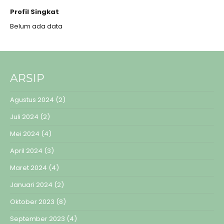
Profil Singkat
Belum ada data
ARSIP
Agustus 2024
(2)
Juli 2024
(2)
Mei 2024
(4)
April 2024
(3)
Maret 2024
(4)
Januari 2024
(2)
Oktober 2023
(8)
September 2023
(4)