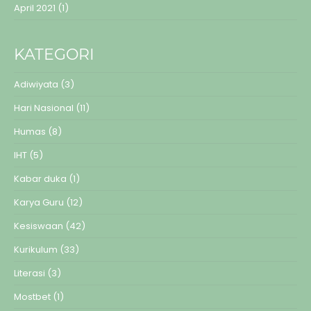
April 2021
(1)
KATEGORI
Adiwiyata
(3)
Hari Nasional
(11)
Humas
(8)
IHT
(5)
Kabar duka
(1)
Karya Guru
(12)
Kesiswaan
(42)
Kurikulum
(33)
Literasi
(3)
Mostbet
(1)