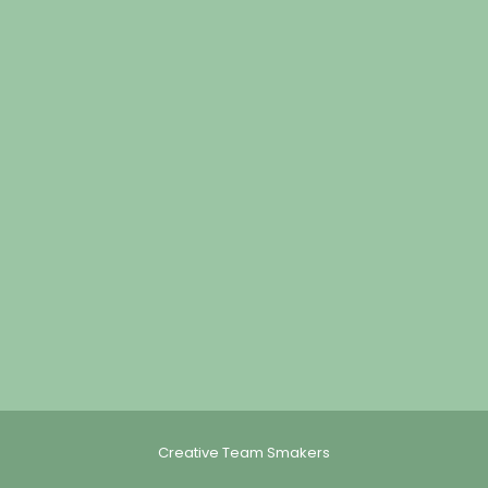
Creative Team Smakers