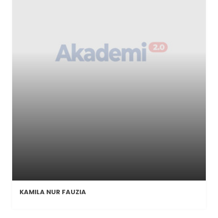
KAMILA NUR FAUZIA