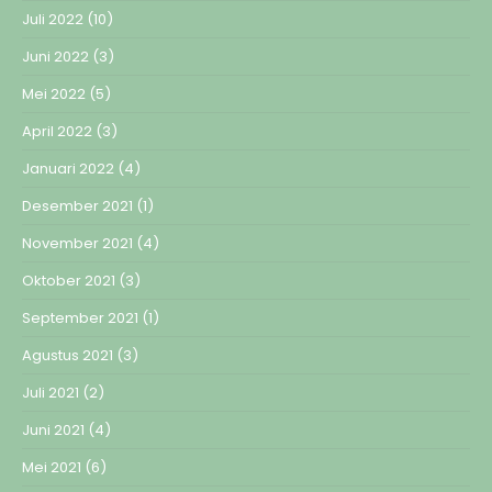
Juli 2022
(10)
Juni 2022
(3)
Mei 2022
(5)
April 2022
(3)
Januari 2022
(4)
Desember 2021
(1)
November 2021
(4)
Oktober 2021
(3)
September 2021
(1)
Agustus 2021
(3)
Juli 2021
(2)
Juni 2021
(4)
Mei 2021
(6)