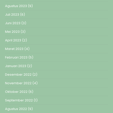
Agustus 2023
(9)
Juli 2023
(6)
Juni 2023
(3)
Mei 2023
(3)
April 2023
(2)
Maret 2023
(4)
Februari 2023
(5)
Januari 2023
(2)
Desember 2022
(2)
November 2022
(4)
Oktober 2022
(6)
September 2022
(1)
Agustus 2022
(9)