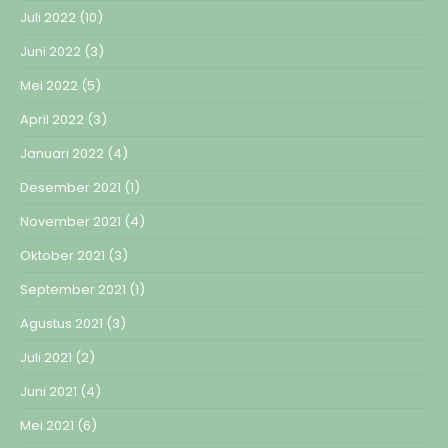
Juli 2022
(10)
Juni 2022
(3)
Mei 2022
(5)
April 2022
(3)
Januari 2022
(4)
Desember 2021
(1)
November 2021
(4)
Oktober 2021
(3)
September 2021
(1)
Agustus 2021
(3)
Juli 2021
(2)
Juni 2021
(4)
Mei 2021
(6)