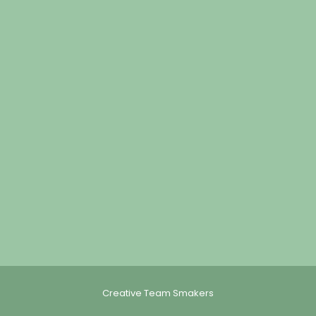
Creative Team Smakers