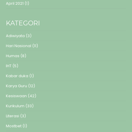
April 2021
(1)
KATEGORI
Adiwiyata
(3)
Hari Nasional
(11)
Humas
(8)
IHT
(5)
Kabar duka
(1)
Karya Guru
(12)
Kesiswaan
(42)
Kurikulum
(33)
Literasi
(3)
Mostbet
(1)