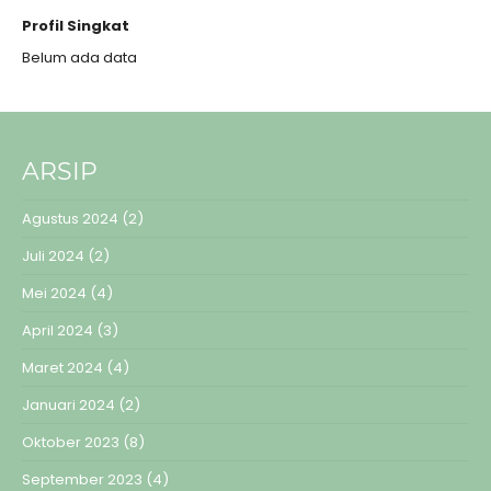
Profil Singkat
Belum ada data
ARSIP
Agustus 2024
(2)
Juli 2024
(2)
Mei 2024
(4)
April 2024
(3)
Maret 2024
(4)
Januari 2024
(2)
Oktober 2023
(8)
September 2023
(4)