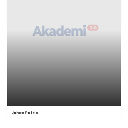
Johan Patrio