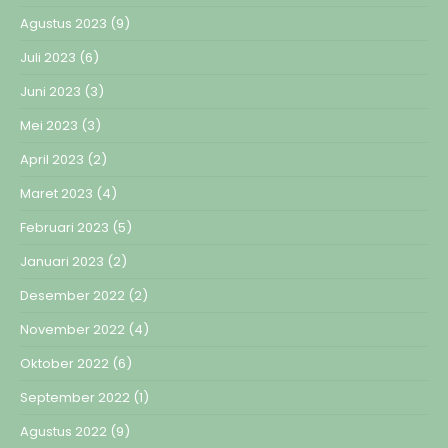
Agustus 2023
(9)
Juli 2023
(6)
Juni 2023
(3)
Mei 2023
(3)
April 2023
(2)
Maret 2023
(4)
Februari 2023
(5)
Januari 2023
(2)
Desember 2022
(2)
November 2022
(4)
Oktober 2022
(6)
September 2022
(1)
Agustus 2022
(9)