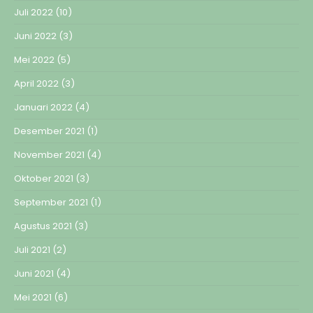
Juli 2022
(10)
Juni 2022
(3)
Mei 2022
(5)
April 2022
(3)
Januari 2022
(4)
Desember 2021
(1)
November 2021
(4)
Oktober 2021
(3)
September 2021
(1)
Agustus 2021
(3)
Juli 2021
(2)
Juni 2021
(4)
Mei 2021
(6)