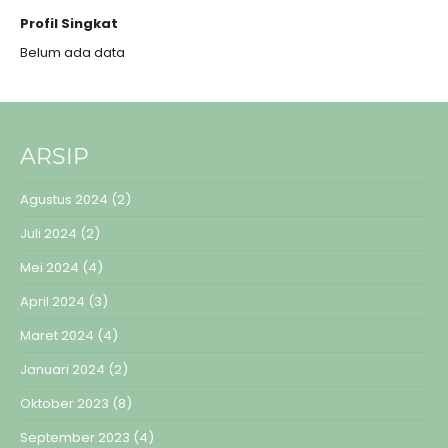
Profil Singkat
Belum ada data
ARSIP
Agustus 2024
(2)
Juli 2024
(2)
Mei 2024
(4)
April 2024
(3)
Maret 2024
(4)
Januari 2024
(2)
Oktober 2023
(8)
September 2023
(4)