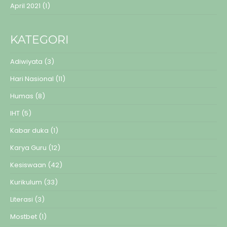
April 2021
(1)
KATEGORI
Adiwiyata
(3)
Hari Nasional
(11)
Humas
(8)
IHT
(5)
Kabar duka
(1)
Karya Guru
(12)
Kesiswaan
(42)
Kurikulum
(33)
Literasi
(3)
Mostbet
(1)