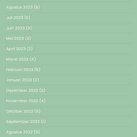
Agustus 2023
(9)
Juli 2023
(6)
Juni 2023
(3)
Mei 2023
(3)
April 2023
(2)
Maret 2023
(4)
Februari 2023
(5)
Januari 2023
(2)
Desember 2022
(2)
November 2022
(4)
Oktober 2022
(6)
September 2022
(1)
Agustus 2022
(9)