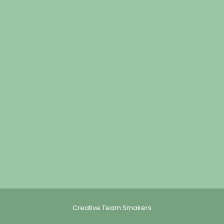
Creative Team Smakers