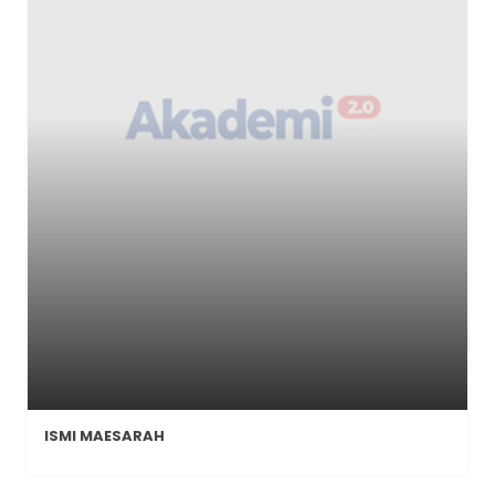
ISMI MAESARAH