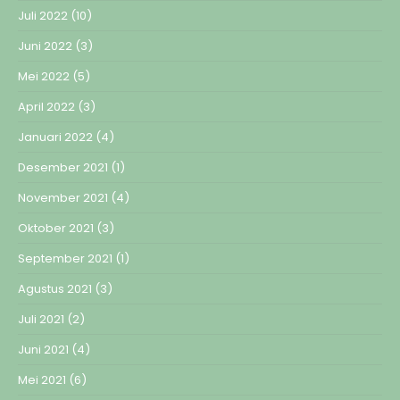
Juli 2022
(10)
Juni 2022
(3)
Mei 2022
(5)
April 2022
(3)
Januari 2022
(4)
Desember 2021
(1)
November 2021
(4)
Oktober 2021
(3)
September 2021
(1)
Agustus 2021
(3)
Juli 2021
(2)
Juni 2021
(4)
Mei 2021
(6)