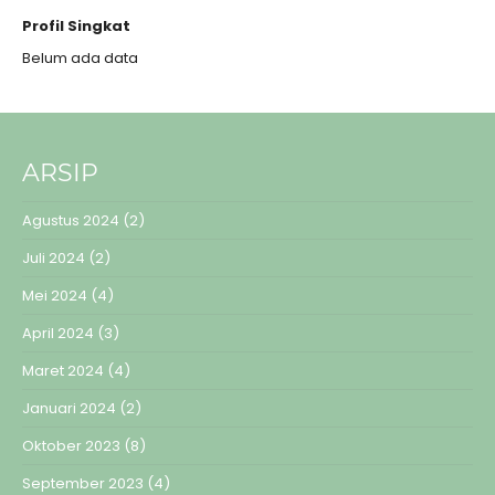
Profil Singkat
Belum ada data
ARSIP
Agustus 2024
(2)
Juli 2024
(2)
Mei 2024
(4)
April 2024
(3)
Maret 2024
(4)
Januari 2024
(2)
Oktober 2023
(8)
September 2023
(4)