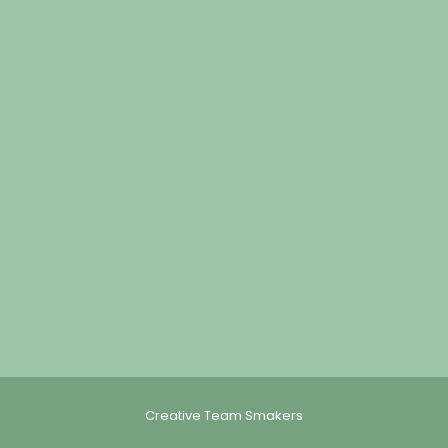
Creative Team Smakers