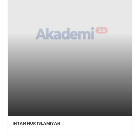
INTAN NUR ISLAMIYAH