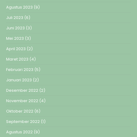
Agustus 2023
(9)
Juli 2023
(6)
Juni 2023
(3)
Mei 2023
(3)
April 2023
(2)
Maret 2023
(4)
Februari 2023
(5)
Januari 2023
(2)
Desember 2022
(2)
November 2022
(4)
Oktober 2022
(6)
September 2022
(1)
Agustus 2022
(9)