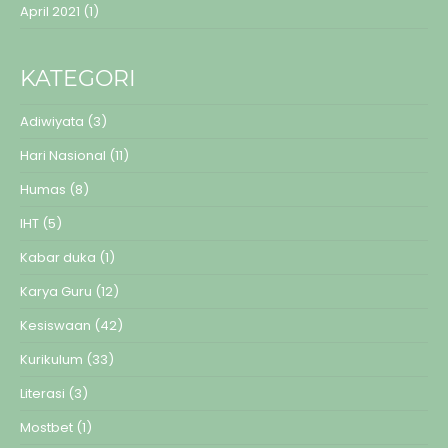
April 2021
(1)
KATEGORI
Adiwiyata
(3)
Hari Nasional
(11)
Humas
(8)
IHT
(5)
Kabar duka
(1)
Karya Guru
(12)
Kesiswaan
(42)
Kurikulum
(33)
Literasi
(3)
Mostbet
(1)