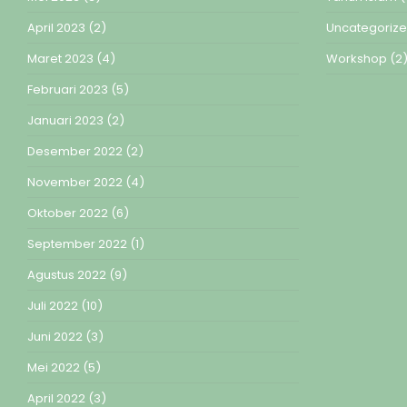
April 2023
(2)
Uncategoriz
Maret 2023
(4)
Workshop
(2
Februari 2023
(5)
Januari 2023
(2)
Desember 2022
(2)
November 2022
(4)
Oktober 2022
(6)
September 2022
(1)
Agustus 2022
(9)
Juli 2022
(10)
Juni 2022
(3)
Mei 2022
(5)
April 2022
(3)