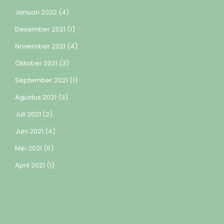
Januari 2022
(4)
Desember 2021
(1)
November 2021
(4)
Oktober 2021
(3)
September 2021
(1)
Agustus 2021
(3)
Juli 2021
(2)
Juni 2021
(4)
Mei 2021
(6)
April 2021
(1)