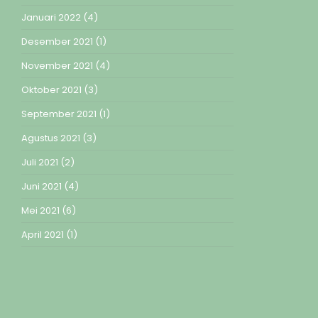
Januari 2022
(4)
Desember 2021
(1)
November 2021
(4)
Oktober 2021
(3)
September 2021
(1)
Agustus 2021
(3)
Juli 2021
(2)
Juni 2021
(4)
Mei 2021
(6)
April 2021
(1)