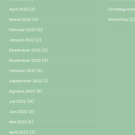
April 2023
(2)
Uncategoriz
Maret 2023
(4)
Workshop
(2
Februari 2023
(5)
Januari 2023
(2)
Desember 2022
(2)
November 2022
(4)
Oktober 2022
(6)
September 2022
(1)
Agustus 2022
(9)
Juli 2022
(10)
Juni 2022
(3)
Mei 2022
(5)
April 2022
(3)