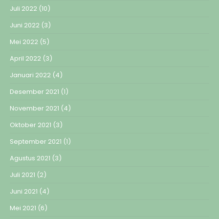
Juli 2022
(10)
Juni 2022
(3)
Mei 2022
(5)
April 2022
(3)
Januari 2022
(4)
Desember 2021
(1)
November 2021
(4)
Oktober 2021
(3)
September 2021
(1)
Agustus 2021
(3)
Juli 2021
(2)
Juni 2021
(4)
Mei 2021
(6)