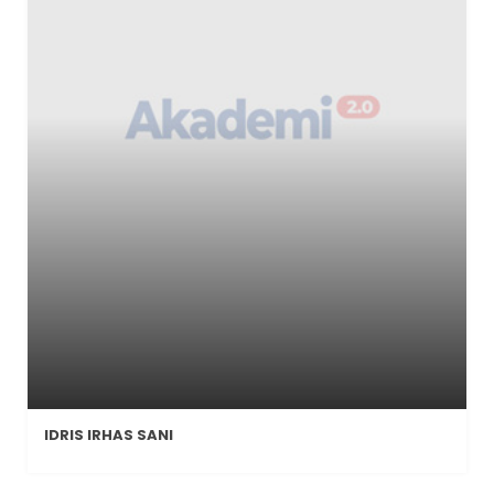
IDRIS IRHAS SANI