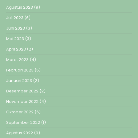
Agustus 2023
(9)
Juli 2023
(6)
Juni 2023
(3)
Mei 2023
(3)
April 2023
(2)
Maret 2023
(4)
Februari 2023
(5)
Januari 2023
(2)
Desember 2022
(2)
November 2022
(4)
Oktober 2022
(6)
September 2022
(1)
Agustus 2022
(9)