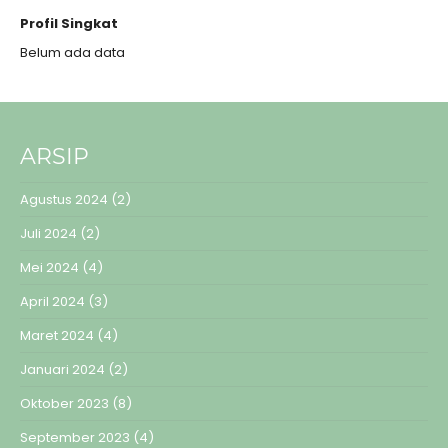
Profil Singkat
Belum ada data
ARSIP
Agustus 2024
(2)
Juli 2024
(2)
Mei 2024
(4)
April 2024
(3)
Maret 2024
(4)
Januari 2024
(2)
Oktober 2023
(8)
September 2023
(4)