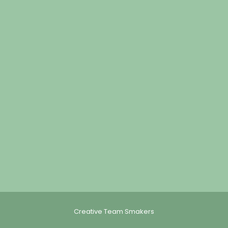
Creative Team Smakers