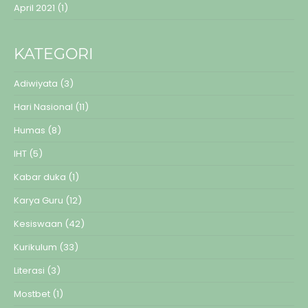
April 2021
(1)
KATEGORI
Adiwiyata
(3)
Hari Nasional
(11)
Humas
(8)
IHT
(5)
Kabar duka
(1)
Karya Guru
(12)
Kesiswaan
(42)
Kurikulum
(33)
Literasi
(3)
Mostbet
(1)