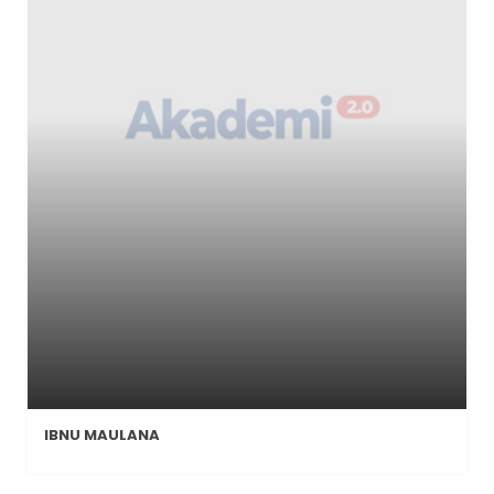
IBNU MAULANA