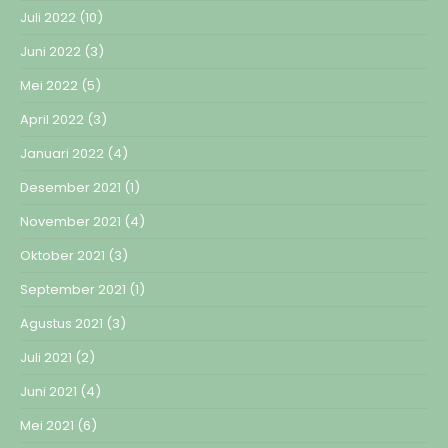
Juli 2022
(10)
Juni 2022
(3)
Mei 2022
(5)
April 2022
(3)
Januari 2022
(4)
Desember 2021
(1)
November 2021
(4)
Oktober 2021
(3)
September 2021
(1)
Agustus 2021
(3)
Juli 2021
(2)
Juni 2021
(4)
Mei 2021
(6)