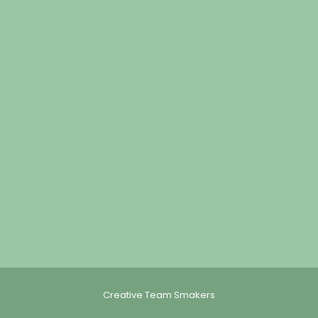
Creative Team Smakers