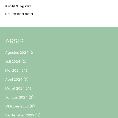
Profil Singkat
Belum ada data
ARSIP
Agustus 2024
(2)
Juli 2024
(2)
Mei 2024
(4)
April 2024
(3)
Maret 2024
(4)
Januari 2024
(2)
Oktober 2023
(8)
September 2023
(4)