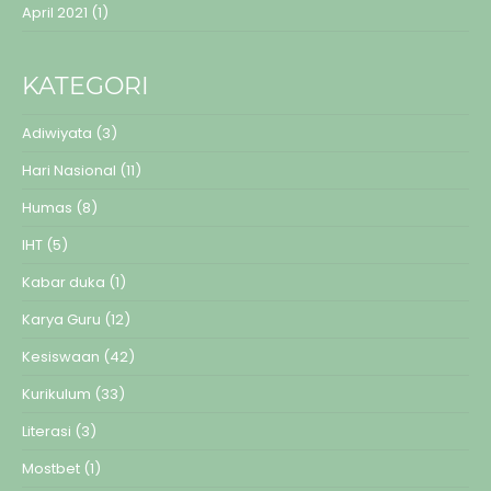
April 2021
(1)
KATEGORI
Adiwiyata
(3)
Hari Nasional
(11)
Humas
(8)
IHT
(5)
Kabar duka
(1)
Karya Guru
(12)
Kesiswaan
(42)
Kurikulum
(33)
Literasi
(3)
Mostbet
(1)