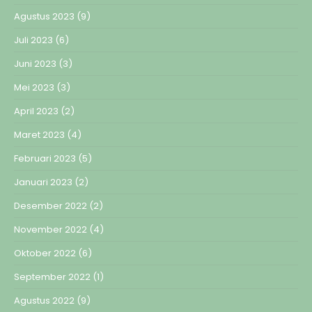
Agustus 2023
(9)
Juli 2023
(6)
Juni 2023
(3)
Mei 2023
(3)
April 2023
(2)
Maret 2023
(4)
Februari 2023
(5)
Januari 2023
(2)
Desember 2022
(2)
November 2022
(4)
Oktober 2022
(6)
September 2022
(1)
Agustus 2022
(9)