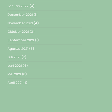
Januari 2022
(4)
Desember 2021
(1)
November 2021
(4)
Oktober 2021
(3)
September 2021
(1)
Agustus 2021
(3)
Juli 2021
(2)
Juni 2021
(4)
Mei 2021
(6)
April 2021
(1)