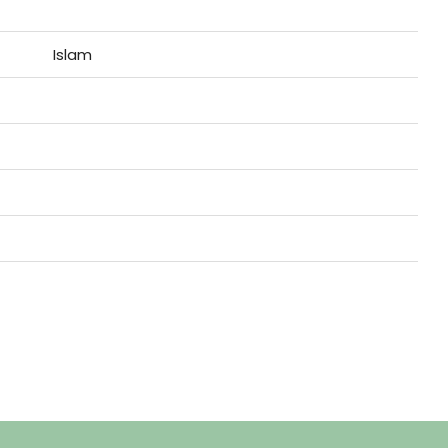
Islam