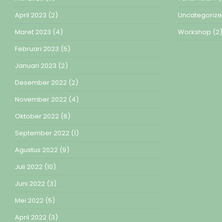
April 2023
(2)
Uncategoriz
Maret 2023
(4)
Workshop
(2
Februari 2023
(5)
Januari 2023
(2)
Desember 2022
(2)
November 2022
(4)
Oktober 2022
(6)
September 2022
(1)
Agustus 2022
(9)
Juli 2022
(10)
Juni 2022
(3)
Mei 2022
(5)
April 2022
(3)