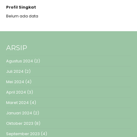
Profil Singkat
Belum ada data
ARSIP
Agustus 2024
(2)
Juli 2024
(2)
Mei 2024
(4)
April 2024
(3)
Maret 2024
(4)
Januari 2024
(2)
Oktober 2023
(8)
September 2023
(4)