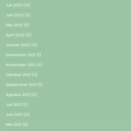
Juli 2022
(10)
Juni 2022
(3)
Mei 2022
(5)
April 2022
(3)
Januari 2022
(4)
Desember 2021
(1)
November 2021
(4)
Oktober 2021
(3)
September 2021
(1)
Agustus 2021
(3)
Juli 2021
(2)
Juni 2021
(4)
Mei 2021
(6)