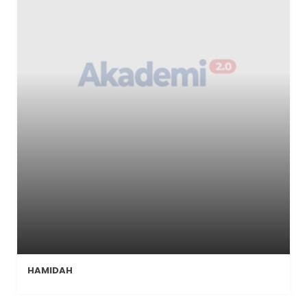
HAMIDAH