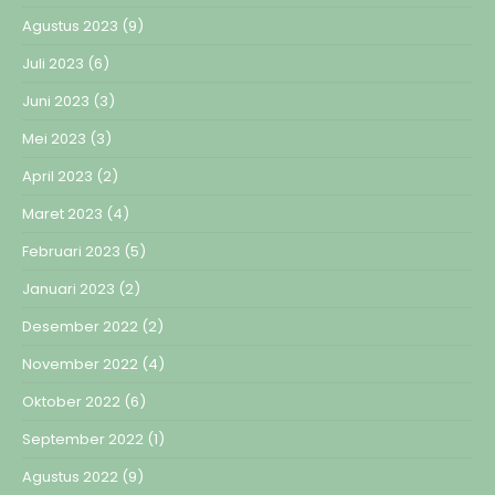
Agustus 2023
(9)
Juli 2023
(6)
Juni 2023
(3)
Mei 2023
(3)
April 2023
(2)
Maret 2023
(4)
Februari 2023
(5)
Januari 2023
(2)
Desember 2022
(2)
November 2022
(4)
Oktober 2022
(6)
September 2022
(1)
Agustus 2022
(9)