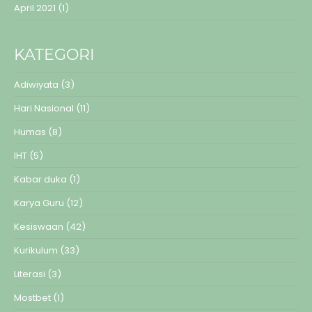
April 2021
(1)
KATEGORI
Adiwiyata
(3)
Hari Nasional
(11)
Humas
(8)
IHT
(5)
Kabar duka
(1)
Karya Guru
(12)
Kesiswaan
(42)
Kurikulum
(33)
Literasi
(3)
Mostbet
(1)