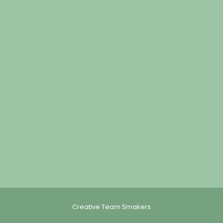
Creative Team Smakers