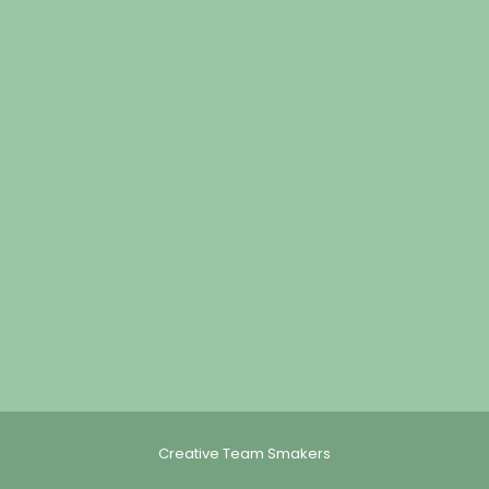
Creative Team Smakers