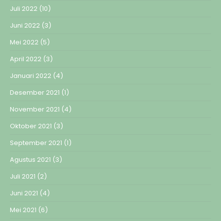
Juli 2022
(10)
Juni 2022
(3)
Mei 2022
(5)
April 2022
(3)
Januari 2022
(4)
Desember 2021
(1)
November 2021
(4)
Oktober 2021
(3)
September 2021
(1)
Agustus 2021
(3)
Juli 2021
(2)
Juni 2021
(4)
Mei 2021
(6)