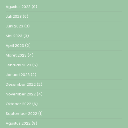
Agustus 2023
(9)
Juli 2023
(6)
Juni 2023
(3)
Mei 2023
(3)
April 2023
(2)
Maret 2023
(4)
Februari 2023
(5)
Januari 2023
(2)
Desember 2022
(2)
November 2022
(4)
Oktober 2022
(6)
September 2022
(1)
Agustus 2022
(9)