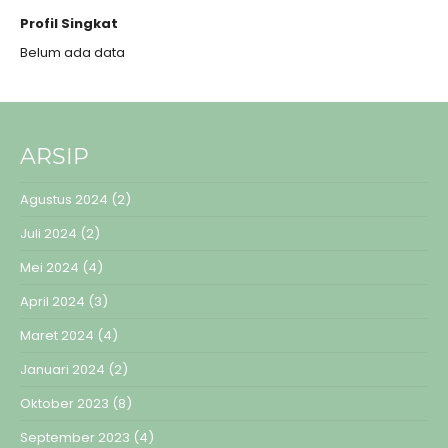
Profil Singkat
Belum ada data
ARSIP
Agustus 2024
(2)
Juli 2024
(2)
Mei 2024
(4)
April 2024
(3)
Maret 2024
(4)
Januari 2024
(2)
Oktober 2023
(8)
September 2023
(4)