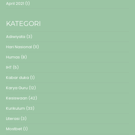
April 2021
(1)
KATEGORI
Adiwiyata
(3)
Hari Nasional
(11)
Humas
(8)
IHT
(5)
Kabar duka
(1)
Karya Guru
(12)
Kesiswaan
(42)
Kurikulum
(33)
Literasi
(3)
Mostbet
(1)