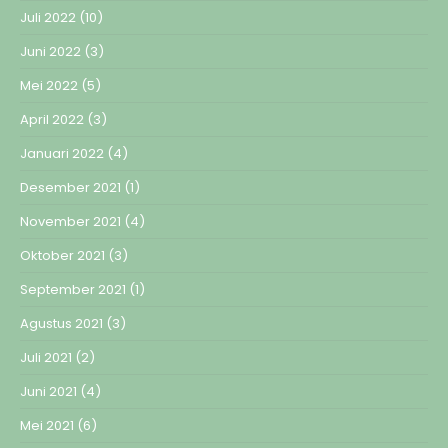
Juli 2022
(10)
Juni 2022
(3)
Mei 2022
(5)
April 2022
(3)
Januari 2022
(4)
Desember 2021
(1)
November 2021
(4)
Oktober 2021
(3)
September 2021
(1)
Agustus 2021
(3)
Juli 2021
(2)
Juni 2021
(4)
Mei 2021
(6)