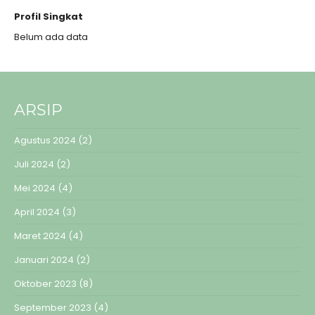
Profil Singkat
Belum ada data
ARSIP
Agustus 2024
(2)
Juli 2024
(2)
Mei 2024
(4)
April 2024
(3)
Maret 2024
(4)
Januari 2024
(2)
Oktober 2023
(8)
September 2023
(4)