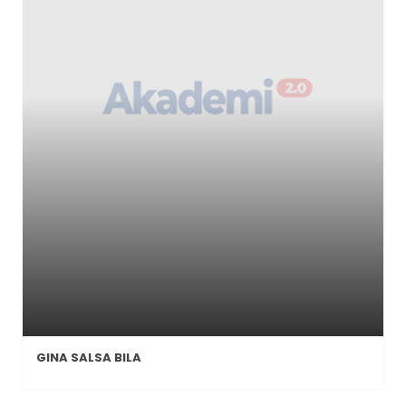
GINA SALSA BILA