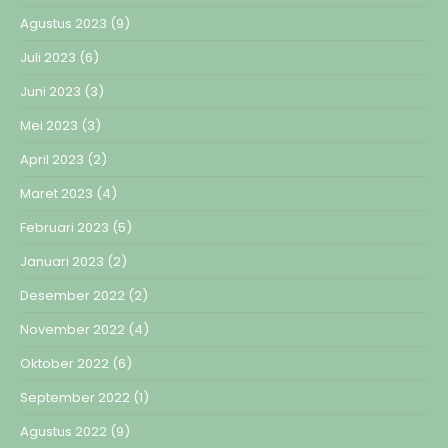
Agustus 2023
(9)
Juli 2023
(6)
Juni 2023
(3)
Mei 2023
(3)
April 2023
(2)
Maret 2023
(4)
Februari 2023
(5)
Januari 2023
(2)
Desember 2022
(2)
November 2022
(4)
Oktober 2022
(6)
September 2022
(1)
Agustus 2022
(9)