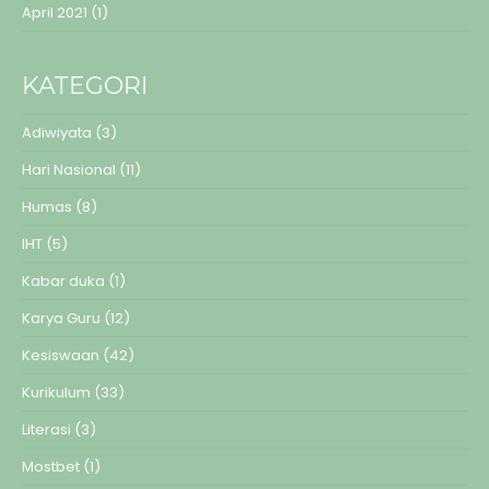
April 2021
(1)
KATEGORI
Adiwiyata
(3)
Hari Nasional
(11)
Humas
(8)
IHT
(5)
Kabar duka
(1)
Karya Guru
(12)
Kesiswaan
(42)
Kurikulum
(33)
Literasi
(3)
Mostbet
(1)