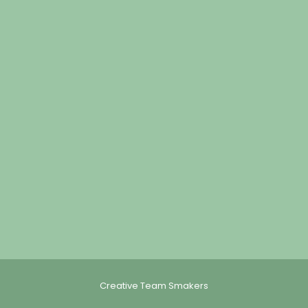
Creative Team Smakers