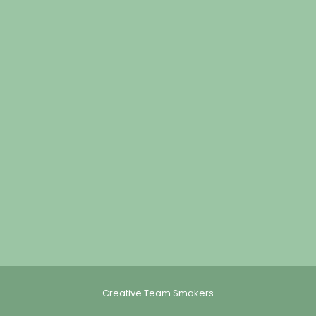
Creative Team Smakers