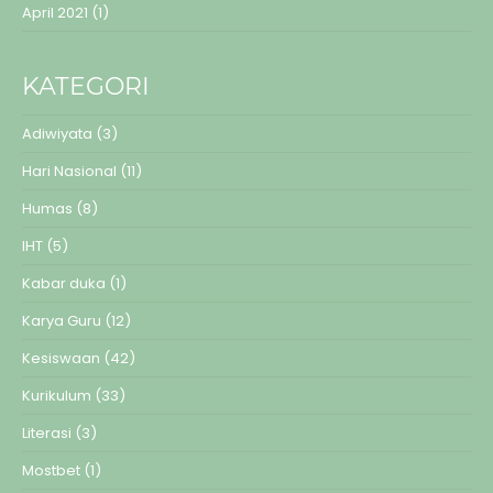
April 2021
(1)
KATEGORI
Adiwiyata
(3)
Hari Nasional
(11)
Humas
(8)
IHT
(5)
Kabar duka
(1)
Karya Guru
(12)
Kesiswaan
(42)
Kurikulum
(33)
Literasi
(3)
Mostbet
(1)