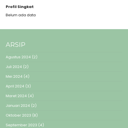
Profil Singkat
Belum ada data
ARSIP
Agustus 2024
(2)
Juli 2024
(2)
Mei 2024
(4)
April 2024
(3)
Maret 2024
(4)
Januari 2024
(2)
Oktober 2023
(8)
September 2023
(4)