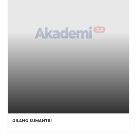
GILANG SUMANTRI