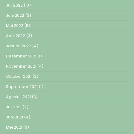
Juli 2022
(10)
Juni 2022
(3)
Mei 2022
(5)
April 2022
(3)
Januari 2022
(4)
Desember 2021
(1)
November 2021
(4)
Oktober 2021
(3)
September 2021
(1)
Agustus 2021
(3)
Juli 2021
(2)
Juni 2021
(4)
Mei 2021
(6)