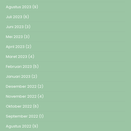
Agustus 2023
(9)
Juli 2023
(6)
Juni 2023
(3)
Mei 2023
(3)
April 2023
(2)
Maret 2023
(4)
Februari 2023
(5)
Januari 2023
(2)
Desember 2022
(2)
November 2022
(4)
Oktober 2022
(6)
September 2022
(1)
Agustus 2022
(9)