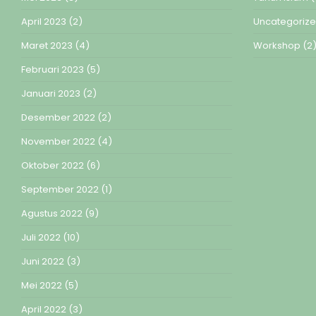
April 2023
(2)
Uncategoriz
Maret 2023
(4)
Workshop
(2
Februari 2023
(5)
Januari 2023
(2)
Desember 2022
(2)
November 2022
(4)
Oktober 2022
(6)
September 2022
(1)
Agustus 2022
(9)
Juli 2022
(10)
Juni 2022
(3)
Mei 2022
(5)
April 2022
(3)