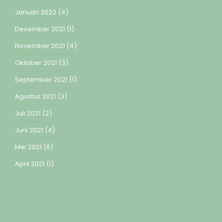
Januari 2022
(4)
Desember 2021
(1)
November 2021
(4)
Oktober 2021
(3)
September 2021
(1)
Agustus 2021
(3)
Juli 2021
(2)
Juni 2021
(4)
Mei 2021
(6)
April 2021
(1)