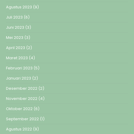
Agustus 2023
(9)
Juli 2023
(6)
Juni 2023
(3)
Mei 2023
(3)
April 2023
(2)
Maret 2023
(4)
Februari 2023
(5)
Januari 2023
(2)
Desember 2022
(2)
November 2022
(4)
Oktober 2022
(6)
September 2022
(1)
Agustus 2022
(9)