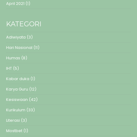
April 2021
(1)
KATEGORI
Adiwiyata
(3)
Hari Nasional
(11)
Humas
(8)
IHT
(5)
Kabar duka
(1)
Karya Guru
(12)
Kesiswaan
(42)
Kurikulum
(33)
Literasi
(3)
Mostbet
(1)