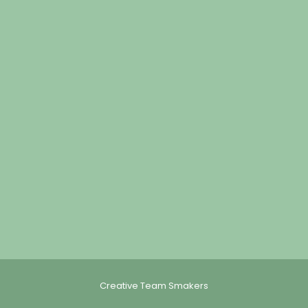
Creative Team Smakers