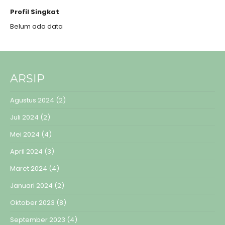
Profil Singkat
Belum ada data
ARSIP
Agustus 2024
(2)
Juli 2024
(2)
Mei 2024
(4)
April 2024
(3)
Maret 2024
(4)
Januari 2024
(2)
Oktober 2023
(8)
September 2023
(4)