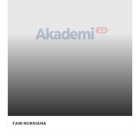
FANI NURDIANA