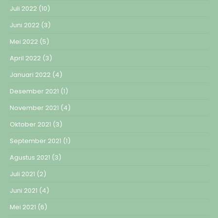
Juli 2022
(10)
Juni 2022
(3)
Mei 2022
(5)
April 2022
(3)
Januari 2022
(4)
Desember 2021
(1)
November 2021
(4)
Oktober 2021
(3)
September 2021
(1)
Agustus 2021
(3)
Juli 2021
(2)
Juni 2021
(4)
Mei 2021
(6)