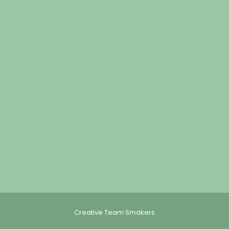
Creative Team Smakers