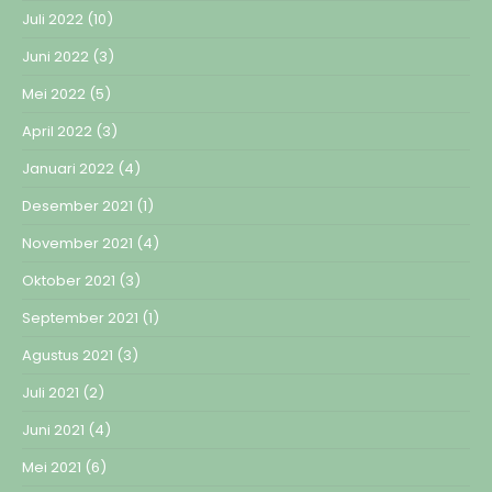
Juli 2022
(10)
Juni 2022
(3)
Mei 2022
(5)
April 2022
(3)
Januari 2022
(4)
Desember 2021
(1)
November 2021
(4)
Oktober 2021
(3)
September 2021
(1)
Agustus 2021
(3)
Juli 2021
(2)
Juni 2021
(4)
Mei 2021
(6)