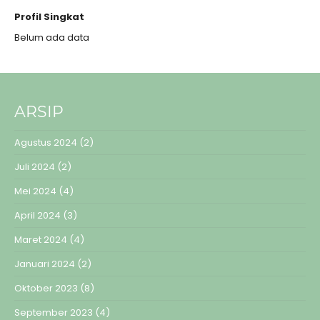
Profil Singkat
Belum ada data
ARSIP
Agustus 2024
(2)
Juli 2024
(2)
Mei 2024
(4)
April 2024
(3)
Maret 2024
(4)
Januari 2024
(2)
Oktober 2023
(8)
September 2023
(4)