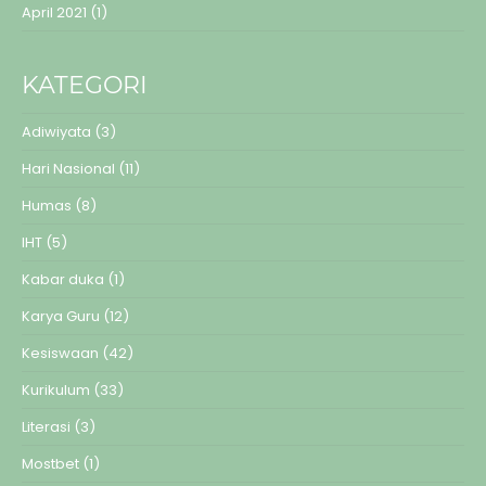
April 2021
(1)
KATEGORI
Adiwiyata
(3)
Hari Nasional
(11)
Humas
(8)
IHT
(5)
Kabar duka
(1)
Karya Guru
(12)
Kesiswaan
(42)
Kurikulum
(33)
Literasi
(3)
Mostbet
(1)