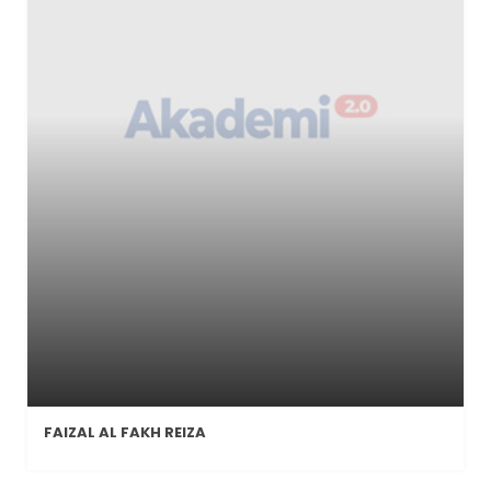
FAIZAL AL FAKH REIZA