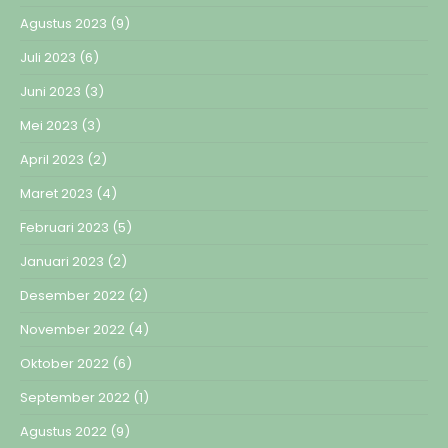
Agustus 2023
(9)
Juli 2023
(6)
Juni 2023
(3)
Mei 2023
(3)
April 2023
(2)
Maret 2023
(4)
Februari 2023
(5)
Januari 2023
(2)
Desember 2022
(2)
November 2022
(4)
Oktober 2022
(6)
September 2022
(1)
Agustus 2022
(9)