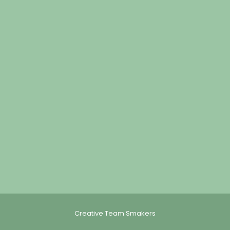
Creative Team Smakers