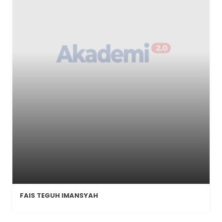
FAIS TEGUH IMANSYAH