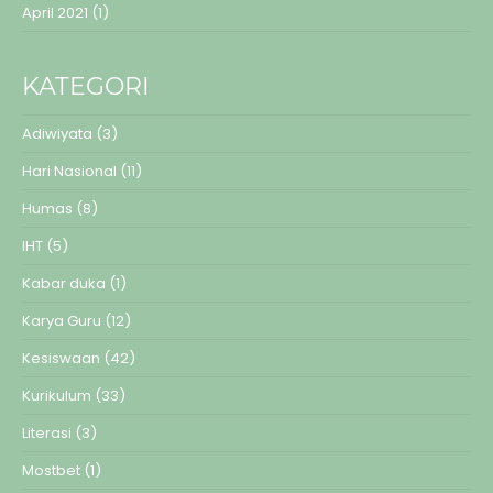
April 2021
(1)
KATEGORI
Adiwiyata
(3)
Hari Nasional
(11)
Humas
(8)
IHT
(5)
Kabar duka
(1)
Karya Guru
(12)
Kesiswaan
(42)
Kurikulum
(33)
Literasi
(3)
Mostbet
(1)