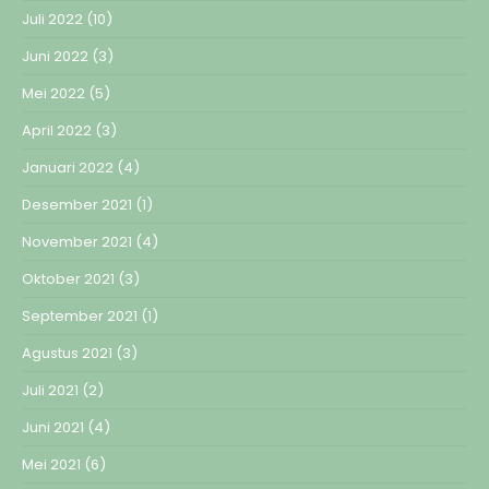
Juli 2022
(10)
Juni 2022
(3)
Mei 2022
(5)
April 2022
(3)
Januari 2022
(4)
Desember 2021
(1)
November 2021
(4)
Oktober 2021
(3)
September 2021
(1)
Agustus 2021
(3)
Juli 2021
(2)
Juni 2021
(4)
Mei 2021
(6)