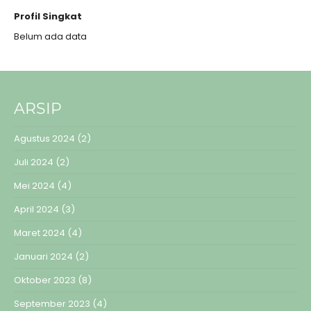
Profil Singkat
Belum ada data
ARSIP
Agustus 2024
(2)
Juli 2024
(2)
Mei 2024
(4)
April 2024
(3)
Maret 2024
(4)
Januari 2024
(2)
Oktober 2023
(8)
September 2023
(4)