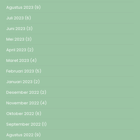
Agustus 2023
(9)
Juli 2023
(6)
Juni 2023
(3)
Mei 2023
(3)
April 2023
(2)
Maret 2023
(4)
Februari 2023
(5)
Januari 2023
(2)
Desember 2022
(2)
November 2022
(4)
Oktober 2022
(6)
September 2022
(1)
Agustus 2022
(9)