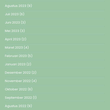
Agustus 2023
(9)
Juli 2023
(6)
Juni 2023
(3)
Mei 2023
(3)
April 2023
(2)
Maret 2023
(4)
Februari 2023
(5)
Januari 2023
(2)
Desember 2022
(2)
November 2022
(4)
Oktober 2022
(6)
September 2022
(1)
Agustus 2022
(9)