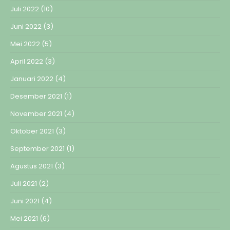
Juli 2022
(10)
Juni 2022
(3)
Mei 2022
(5)
April 2022
(3)
Januari 2022
(4)
Desember 2021
(1)
November 2021
(4)
Oktober 2021
(3)
September 2021
(1)
Agustus 2021
(3)
Juli 2021
(2)
Juni 2021
(4)
Mei 2021
(6)