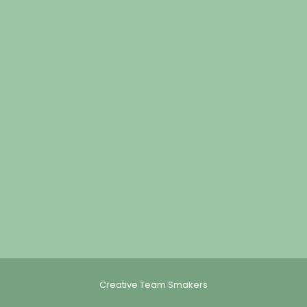
Creative Team Smakers