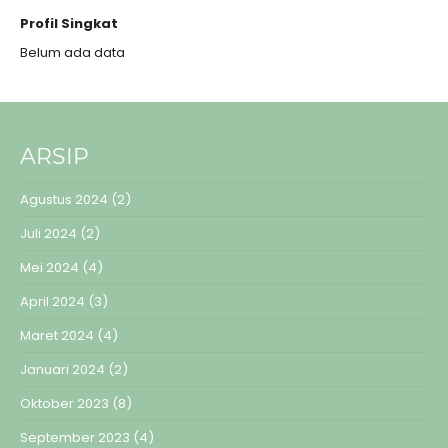
Profil Singkat
Belum ada data
ARSIP
Agustus 2024
(2)
Juli 2024
(2)
Mei 2024
(4)
April 2024
(3)
Maret 2024
(4)
Januari 2024
(2)
Oktober 2023
(8)
September 2023
(4)