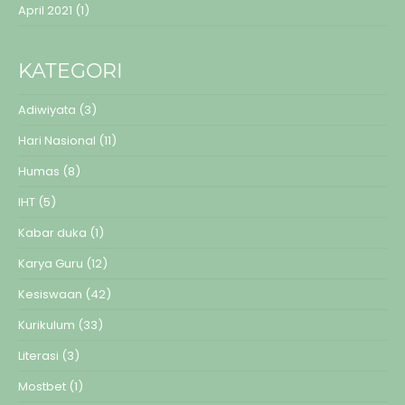
April 2021
(1)
KATEGORI
Adiwiyata
(3)
Hari Nasional
(11)
Humas
(8)
IHT
(5)
Kabar duka
(1)
Karya Guru
(12)
Kesiswaan
(42)
Kurikulum
(33)
Literasi
(3)
Mostbet
(1)