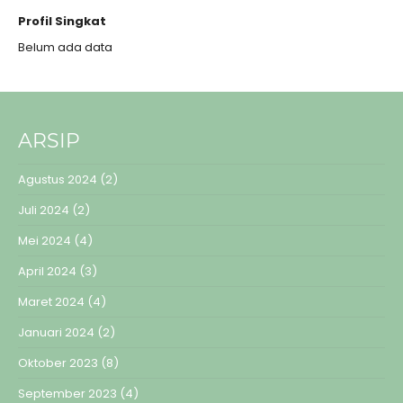
Profil Singkat
Belum ada data
ARSIP
Agustus 2024
(2)
Juli 2024
(2)
Mei 2024
(4)
April 2024
(3)
Maret 2024
(4)
Januari 2024
(2)
Oktober 2023
(8)
September 2023
(4)