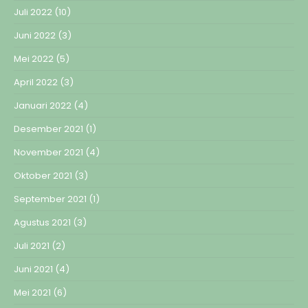
Juli 2022
(10)
Juni 2022
(3)
Mei 2022
(5)
April 2022
(3)
Januari 2022
(4)
Desember 2021
(1)
November 2021
(4)
Oktober 2021
(3)
September 2021
(1)
Agustus 2021
(3)
Juli 2021
(2)
Juni 2021
(4)
Mei 2021
(6)