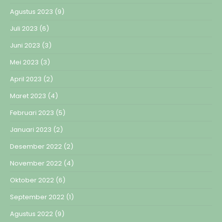
Agustus 2023
(9)
Juli 2023
(6)
Juni 2023
(3)
Mei 2023
(3)
April 2023
(2)
Maret 2023
(4)
Februari 2023
(5)
Januari 2023
(2)
Desember 2022
(2)
November 2022
(4)
Oktober 2022
(6)
September 2022
(1)
Agustus 2022
(9)