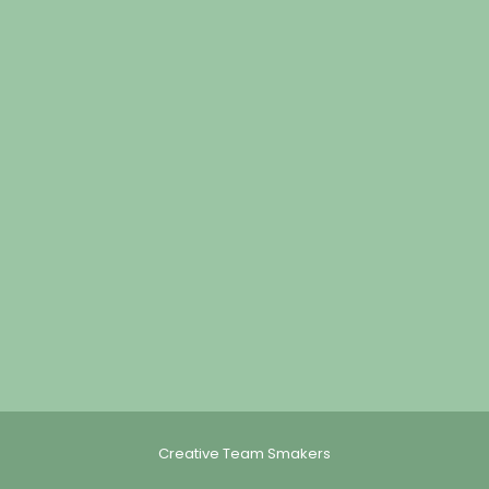
Creative Team Smakers