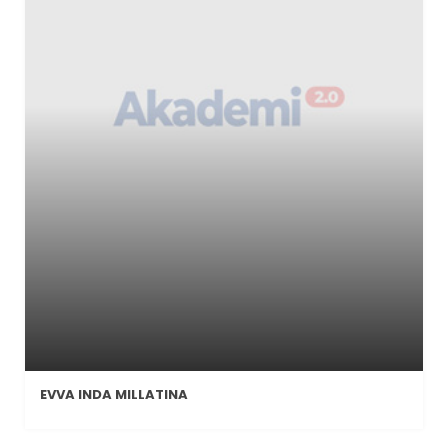
EVVA INDA MILLATINA