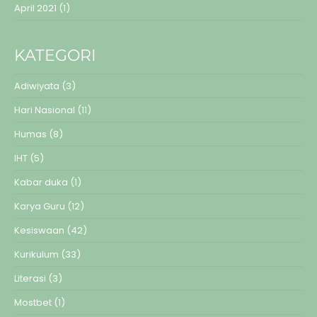
April 2021
(1)
KATEGORI
Adiwiyata
(3)
Hari Nasional
(11)
Humas
(8)
IHT
(5)
Kabar duka
(1)
Karya Guru
(12)
Kesiswaan
(42)
Kurikulum
(33)
Literasi
(3)
Mostbet
(1)