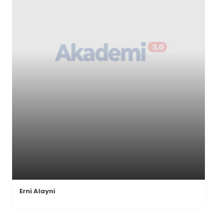
Erni Alayni