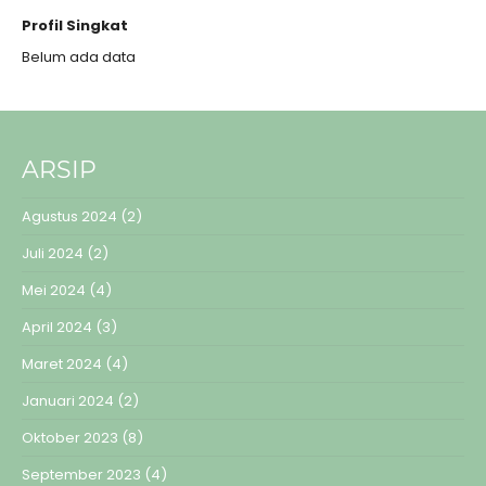
Profil Singkat
Belum ada data
ARSIP
Agustus 2024
(2)
Juli 2024
(2)
Mei 2024
(4)
April 2024
(3)
Maret 2024
(4)
Januari 2024
(2)
Oktober 2023
(8)
September 2023
(4)