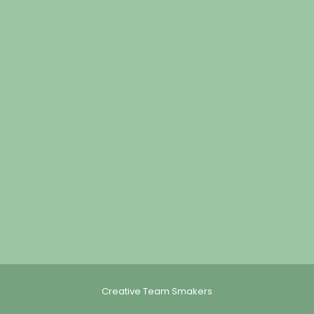
Creative Team Smakers