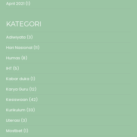
April 2021
(1)
KATEGORI
Adiwiyata
(3)
Hari Nasional
(11)
Humas
(8)
IHT
(5)
Kabar duka
(1)
Karya Guru
(12)
Kesiswaan
(42)
Kurikulum
(33)
Literasi
(3)
Mostbet
(1)