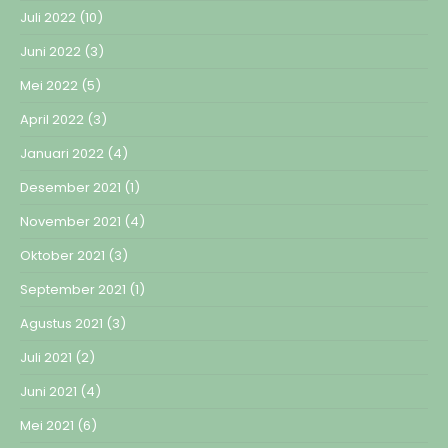
Juli 2022
(10)
Juni 2022
(3)
Mei 2022
(5)
April 2022
(3)
Januari 2022
(4)
Desember 2021
(1)
November 2021
(4)
Oktober 2021
(3)
September 2021
(1)
Agustus 2021
(3)
Juli 2021
(2)
Juni 2021
(4)
Mei 2021
(6)