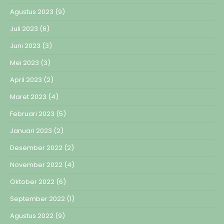
Agustus 2023
(9)
Juli 2023
(6)
Juni 2023
(3)
Mei 2023
(3)
April 2023
(2)
Maret 2023
(4)
Februari 2023
(5)
Januari 2023
(2)
Desember 2022
(2)
November 2022
(4)
Oktober 2022
(6)
September 2022
(1)
Agustus 2022
(9)