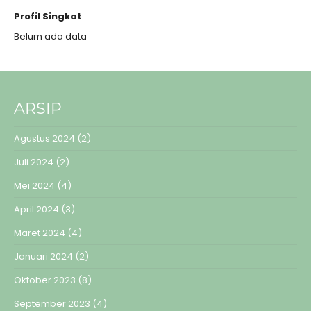
Profil Singkat
Belum ada data
ARSIP
Agustus 2024
(2)
Juli 2024
(2)
Mei 2024
(4)
April 2024
(3)
Maret 2024
(4)
Januari 2024
(2)
Oktober 2023
(8)
September 2023
(4)