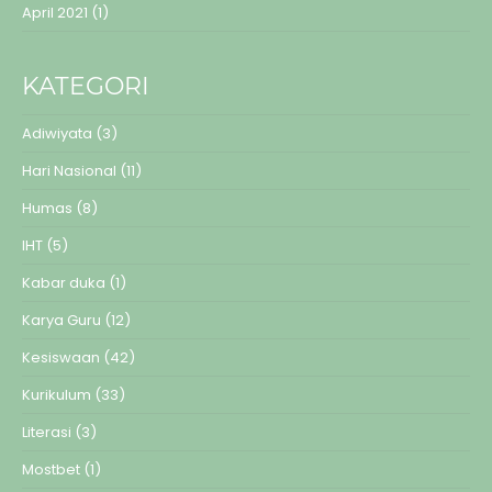
April 2021
(1)
KATEGORI
Adiwiyata
(3)
Hari Nasional
(11)
Humas
(8)
IHT
(5)
Kabar duka
(1)
Karya Guru
(12)
Kesiswaan
(42)
Kurikulum
(33)
Literasi
(3)
Mostbet
(1)