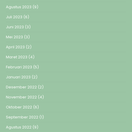
Agustus 2023
(9)
Juli 2023
(6)
Juni 2023
(3)
Mei 2023
(3)
April 2023
(2)
Maret 2023
(4)
Februari 2023
(5)
Januari 2023
(2)
Desember 2022
(2)
November 2022
(4)
Oktober 2022
(6)
September 2022
(1)
Agustus 2022
(9)