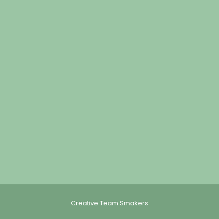
Creative Team Smakers