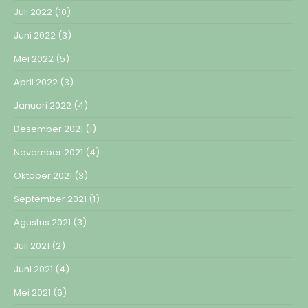
Juli 2022
(10)
Juni 2022
(3)
Mei 2022
(5)
April 2022
(3)
Januari 2022
(4)
Desember 2021
(1)
November 2021
(4)
Oktober 2021
(3)
September 2021
(1)
Agustus 2021
(3)
Juli 2021
(2)
Juni 2021
(4)
Mei 2021
(6)