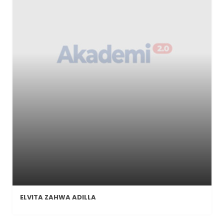
ELVITA ZAHWA ADILLA