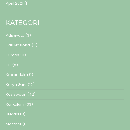
April 2021
(1)
KATEGORI
Adiwiyata
(3)
Hari Nasional
(11)
Humas
(8)
IHT
(5)
Kabar duka
(1)
Karya Guru
(12)
Kesiswaan
(42)
Kurikulum
(33)
Literasi
(3)
Mostbet
(1)