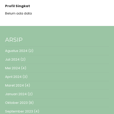
Profil Singkat
Belum ada data
ARSIP
Agustus 2024
(2)
Juli 2024
(2)
Mei 2024
(4)
April 2024
(3)
Maret 2024
(4)
Januari 2024
(2)
Oktober 2023
(8)
September 2023
(4)