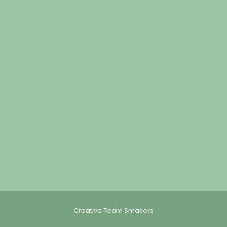
Creative Team Smakers