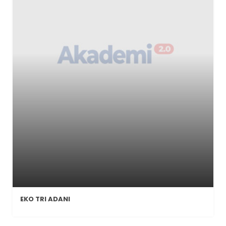
EKO TRI ADANI