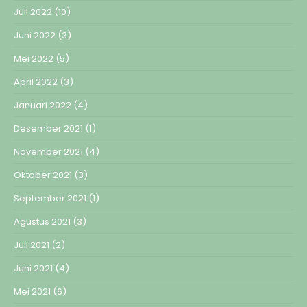
Juli 2022
(10)
Juni 2022
(3)
Mei 2022
(5)
April 2022
(3)
Januari 2022
(4)
Desember 2021
(1)
November 2021
(4)
Oktober 2021
(3)
September 2021
(1)
Agustus 2021
(3)
Juli 2021
(2)
Juni 2021
(4)
Mei 2021
(6)