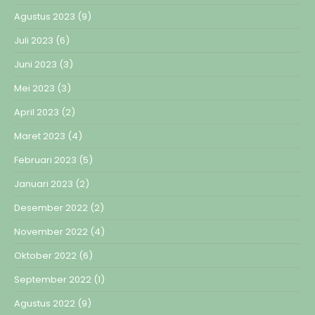
Agustus 2023
(9)
Juli 2023
(6)
Juni 2023
(3)
Mei 2023
(3)
April 2023
(2)
Maret 2023
(4)
Februari 2023
(5)
Januari 2023
(2)
Desember 2022
(2)
November 2022
(4)
Oktober 2022
(6)
September 2022
(1)
Agustus 2022
(9)