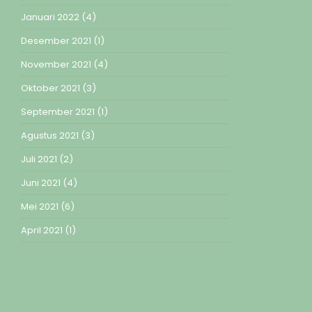
Januari 2022
(4)
Desember 2021
(1)
November 2021
(4)
Oktober 2021
(3)
September 2021
(1)
Agustus 2021
(3)
Juli 2021
(2)
Juni 2021
(4)
Mei 2021
(6)
April 2021
(1)