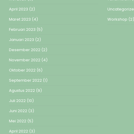
April 2023
(2)
Uncategoriz
Maret 2023
(4)
Workshop
(2
Februari 2023
(5)
Januari 2023
(2)
Desember 2022
(2)
November 2022
(4)
Oktober 2022
(6)
September 2022
(1)
Agustus 2022
(9)
Juli 2022
(10)
Juni 2022
(3)
Mei 2022
(5)
April 2022
(3)