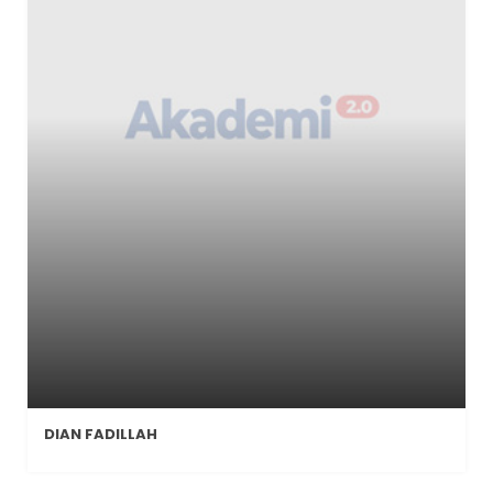
DIAN FADILLAH