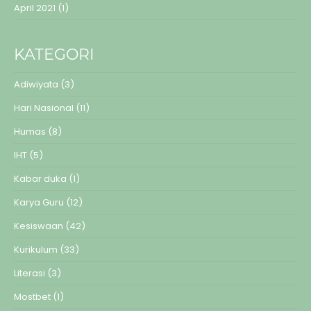
April 2021
(1)
KATEGORI
Adiwiyata
(3)
Hari Nasional
(11)
Humas
(8)
IHT
(5)
Kabar duka
(1)
Karya Guru
(12)
Kesiswaan
(42)
Kurikulum
(33)
Literasi
(3)
Mostbet
(1)