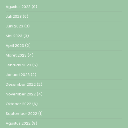
Agustus 2023
(9)
Juli 2023
(6)
Juni 2023
(3)
Mei 2023
(3)
April 2023
(2)
Maret 2023
(4)
Februari 2023
(5)
Januari 2023
(2)
Desember 2022
(2)
November 2022
(4)
Oktober 2022
(6)
September 2022
(1)
Agustus 2022
(9)