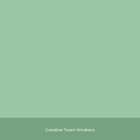
Creative Team Smakers