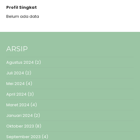
Profil Singkat
Belum ada data
ARSIP
Agustus 2024
(2)
Juli 2024
(2)
Mei 2024
(4)
April 2024
(3)
Maret 2024
(4)
Januari 2024
(2)
Oktober 2023
(8)
September 2023
(4)