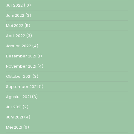
Juli 2022
(10)
Juni 2022
(3)
Mei 2022
(5)
April 2022
(3)
Januari 2022
(4)
Desember 2021
(1)
November 2021
(4)
Oktober 2021
(3)
September 2021
(1)
Agustus 2021
(3)
Juli 2021
(2)
Juni 2021
(4)
Mei 2021
(6)