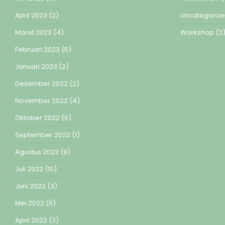
April 2023
(2)
Uncategoriz
Maret 2023
(4)
Workshop
(2
Februari 2023
(5)
Januari 2023
(2)
Desember 2022
(2)
November 2022
(4)
Oktober 2022
(6)
September 2022
(1)
Agustus 2022
(9)
Juli 2022
(10)
Juni 2022
(3)
Mei 2022
(5)
April 2022
(3)