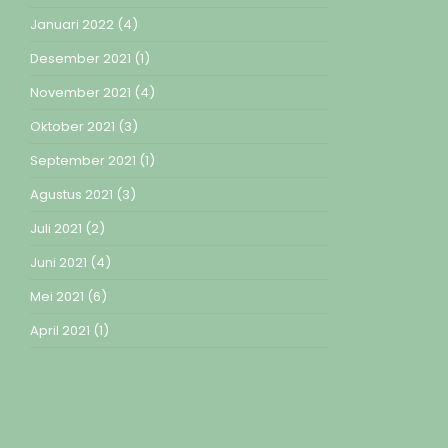
Januari 2022
(4)
Desember 2021
(1)
November 2021
(4)
Oktober 2021
(3)
September 2021
(1)
Agustus 2021
(3)
Juli 2021
(2)
Juni 2021
(4)
Mei 2021
(6)
April 2021
(1)