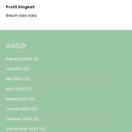
Profil Singkat
Belum ada data
ARSIP
Agustus 2024
(2)
Juli 2024
(2)
Mei 2024
(4)
April 2024
(3)
Maret 2024
(4)
Januari 2024
(2)
Oktober 2023
(8)
September 2023
(4)