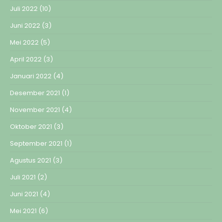
Juli 2022
(10)
Juni 2022
(3)
Mei 2022
(5)
April 2022
(3)
Januari 2022
(4)
Desember 2021
(1)
November 2021
(4)
Oktober 2021
(3)
September 2021
(1)
Agustus 2021
(3)
Juli 2021
(2)
Juni 2021
(4)
Mei 2021
(6)