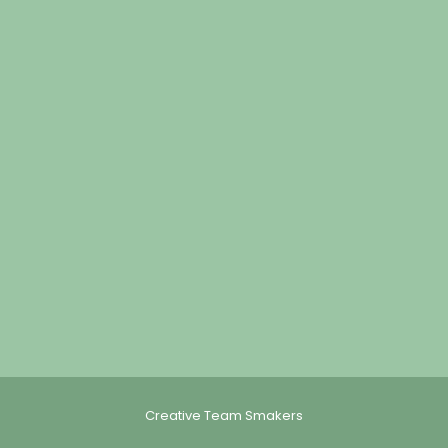
Creative Team Smakers