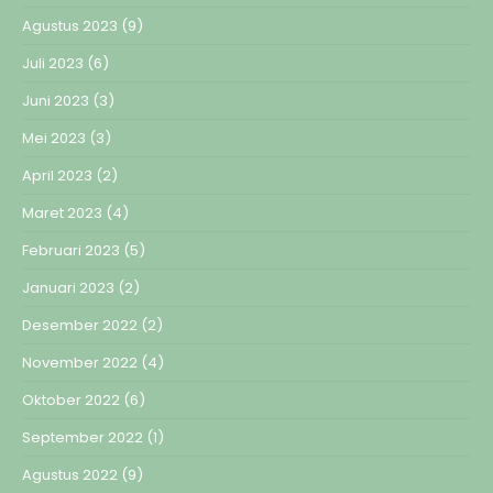
Agustus 2023
(9)
Juli 2023
(6)
Juni 2023
(3)
Mei 2023
(3)
April 2023
(2)
Maret 2023
(4)
Februari 2023
(5)
Januari 2023
(2)
Desember 2022
(2)
November 2022
(4)
Oktober 2022
(6)
September 2022
(1)
Agustus 2022
(9)