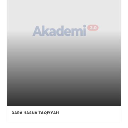
DARA HASNA TAQIYYAH