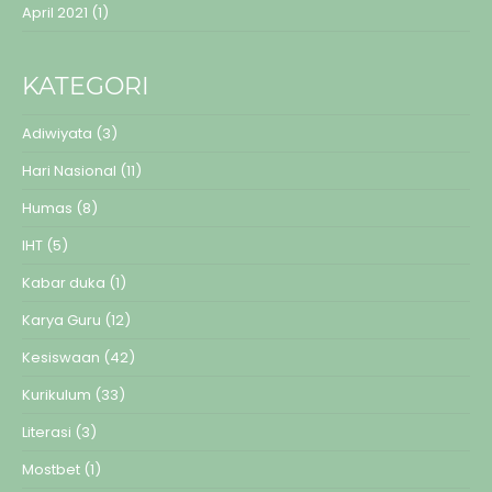
April 2021
(1)
KATEGORI
Adiwiyata
(3)
Hari Nasional
(11)
Humas
(8)
IHT
(5)
Kabar duka
(1)
Karya Guru
(12)
Kesiswaan
(42)
Kurikulum
(33)
Literasi
(3)
Mostbet
(1)